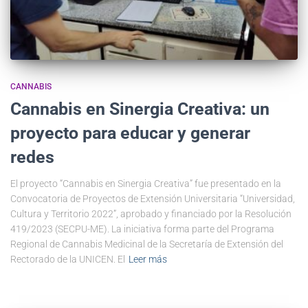
CANNABIS
Cannabis en Sinergia Creativa: un
proyecto para educar y generar
redes
El proyecto “Cannabis en Sinergia Creativa” fue presentado en la
Convocatoria de Proyectos de Extensión Universitaria “Universidad,
Cultura y Territorio 2022”, aprobado y financiado por la Resolución
419/2023 (SECPU-ME). La iniciativa forma parte del Programa
Regional de Cannabis Medicinal de la Secretaría de Extensión del
Rectorado de la UNICEN. El
Leer más