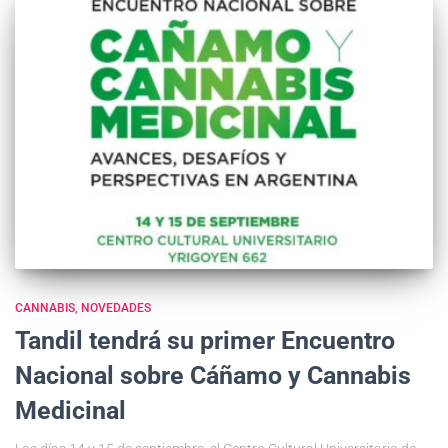
CANNABIS
NOVEDADES
Tandil tendrá su primer Encuentro
Nacional sobre Cáñamo y Cannabis
Medicinal