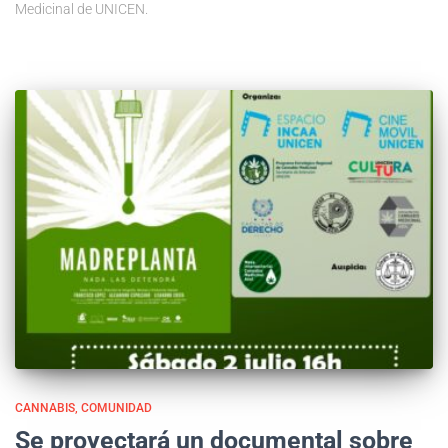
Medicinal de UNICEN.
CANNABIS
COMUNIDAD
Se proyectará un documental sobre