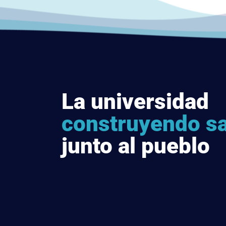
La universidad
construyendo s
junto al pueblo