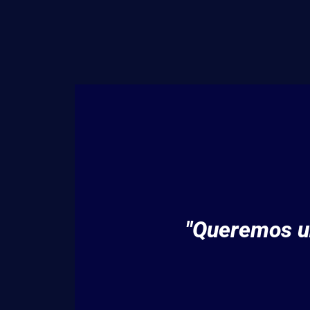
"Queremos un