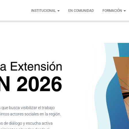
INSTITUCIONAL
EN COMUNIDAD
FORMACIÓN
ue busca visibilizar el trabajo
intos actores sociales en la región.
s de diálogo y escucha activa