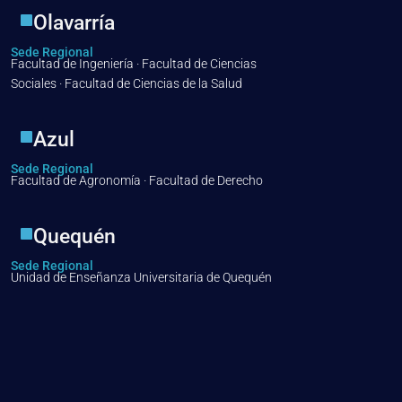
Olavarría
Sede Regional
Facultad de Ingeniería · Facultad de Ciencias
Sociales · Facultad de Ciencias de la Salud
Azul
Sede Regional
Facultad de Agronomía · Facultad de Derecho
Quequén
Sede Regional
Unidad de Enseñanza Universitaria de Quequén