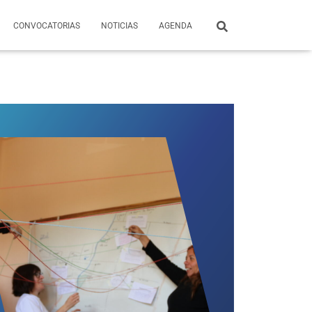
CONVOCATORIAS
NOTICIAS
AGENDA