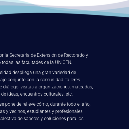
r la Secretaría de Extensión de Rectorado y
e todas las facultades de la UNICEN.
sidad despliega una gran variedad de
ajo conjunto con la comunidad: talleres
e diálogo, visitas a organizaciones, mateadas,
 de ideas, encuentros culturales, etc.
se pone de relieve cómo, durante todo el año,
as y vecinos, estudiantes y profesionales
colectiva de saberes y soluciones para los