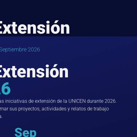
Extensión
 Septiembre 2026
Extensión
26
las iniciativas de extensión de la UNICEN durante 2026.
ar sus proyectos, actividades y relatos de trabajo
a.
Sep