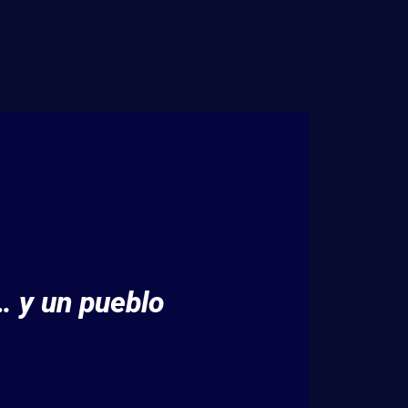
… y un pueblo