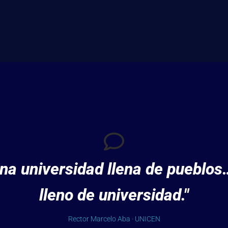
a universidad llena de pueblos
lleno de universidad."
Rector Marcelo Aba · UNICEN