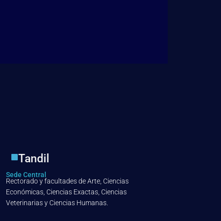
Tandil
Sede Central
Rectorado y facultades de Arte, Ciencias
Económicas, Ciencias Exactas, Ciencias
Veterinarias y Ciencias Humanas.