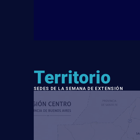
Territorio
SEDES DE LA SEMANA DE EXTENSIÓN