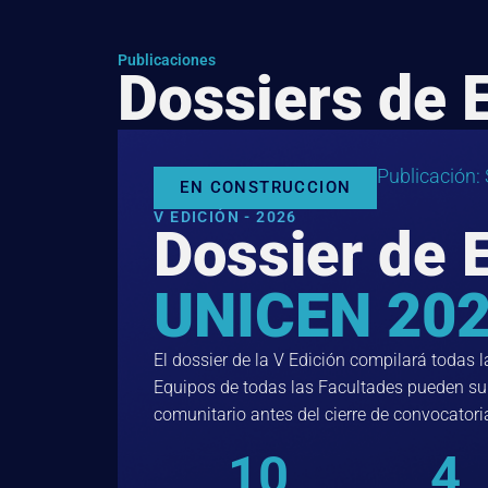
Publicaciones
Dossiers de 
Publicación:
EN CONSTRUCCION
V EDICIÓN - 2026
Dossier de 
UNICEN 20
El dossier de la V Edición compilará todas 
Equipos de todas las Facultades pueden sum
comunitario antes del cierre de convocatori
10
4