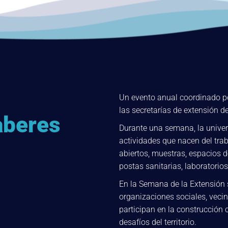
Un evento anual coordinado po
las secretarías de extensión d
aberes
Durante una semana, la univer
actividades que nacen del trab
abiertos, muestras, espacios d
postas sanitarias, laboratorios
En la Semana de la Extensión 
organizaciones sociales, vecin
participan en la construcción 
desafíos del territorio.