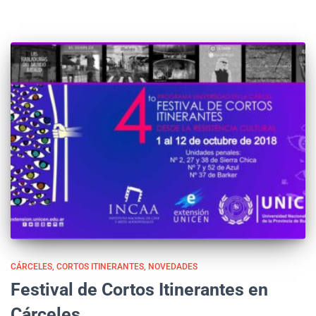
CÁRCELES
CORTOS ITINERANTES
NOVEDADES
Festival de Cortos Itinerantes en
Cárceles