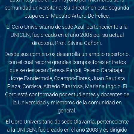
comunidad universitaria. Su director en esta segunda
etapa es el Maestro Arturo De Felice.
El Coro Universitario de sede Azul, perteneciente a la
UNICEN, fue creado en el año 2005 por su actual
directora, Prof. Silvina Cañoni.
Desde sus comienzos desarrolla un amplio repertorio,
con el cual recorre grandes compositores entre los
que se destacan:Teresa Parodi, Peteco Carabajal,
Jorge Fandermole, Ocampo-Flores, Juan Bautista
Plaza, Cordera, Alfredo Zitarrosa, Mariana Ingold. El
Coro está conformado por estudiantes y docentes de
la Universidad y miembros de la comunidad en
general.
El Coro Universitario de sede Olavarría, perteneciente
a la UNICEN, fue creado en el año 2003 y es dirigido