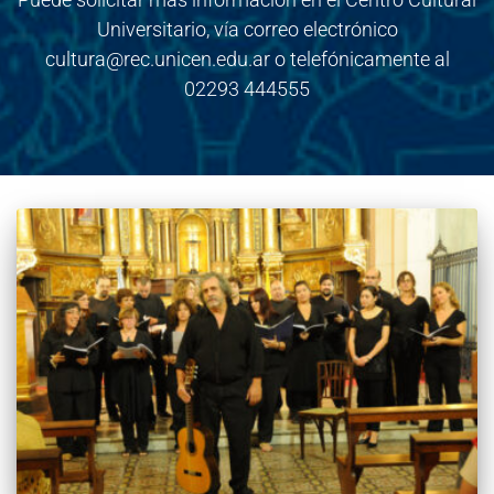
Universitario, vía correo electrónico
cultura@rec.unicen.edu.ar o telefónicamente al
02293 444555