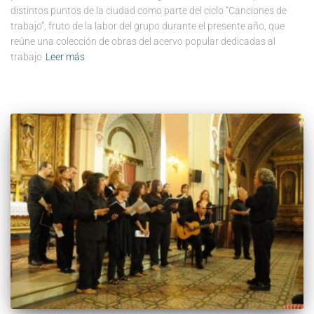
distintos puntos de la ciudad como parte del ciclo “Canciones de
trabajo”, fruto de la labor del grupo durante el presente año, que
reúne una colección de obras del acervo popular dedicadas al
trabajo
Leer más