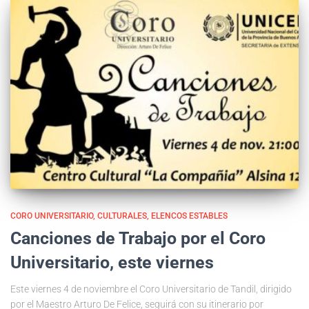
CORO UNIVERSITARIO
CULTURALES
ELENCOS ESTABLES
Canciones de Trabajo por el Coro
Universitario, este viernes
Este viernes 4 de noviembre el Coro Universitario de Tandil, dirigido
por el Maestro Arturo De Felice, seguirá con su itinerario por