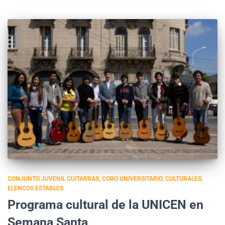
CONJUNTO JUVENIL GUITARRAS
CORO UNIVERSITARIO
CULTURALES
ELENCOS ESTABLES
Programa cultural de la UNICEN en
Semana Santa