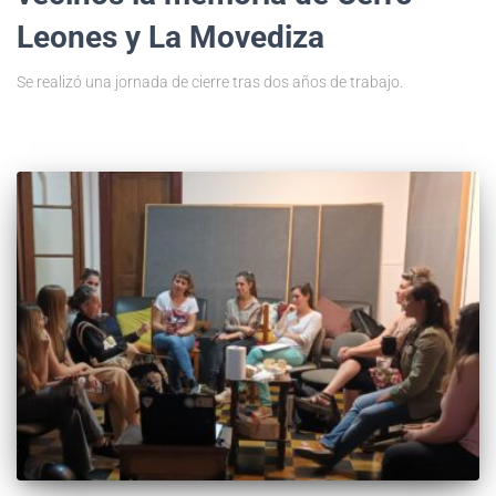
Leones y La Movediza
Se realizó una jornada de cierre tras dos años de trabajo.