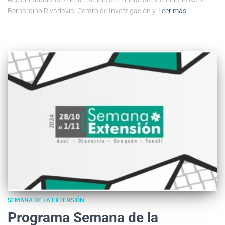
Bernardino Rivadavia. Centro de Investigación y
Leer más
SEMANA DE LA EXTENSIÓN
Programa Semana de la