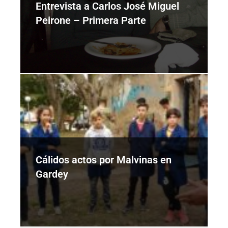
Entrevista a Carlos José Miguel
Peirone – Primera Parte
Cálidos actos por Malvinas en
Gardey