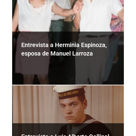
Entrevista a Herminia Espinoza,
esposa de Manuel Larroza