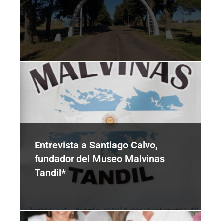
Entrevista a Santiago Calvo,
fundador del Museo Malvinas
Tandil*