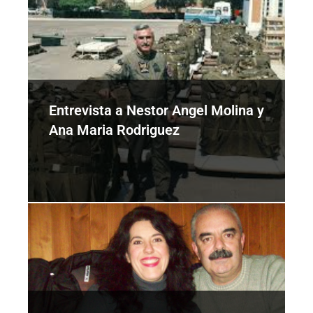
Entrevista a Nestor Angel Molina y
Ana Maria Rodriguez