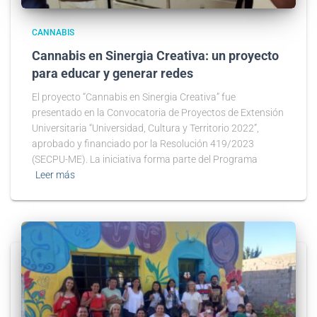
CANNABIS
Cannabis en Sinergia Creativa: un proyecto
para educar y generar redes
El proyecto “Cannabis en Sinergia Creativa” fue
presentado en la Convocatoria de Proyectos de Extensión
Universitaria “Universidad, Cultura y Territorio 2022”,
aprobado y financiado por la Resolución 419/2023
(SECPU-ME). La iniciativa forma parte del Programa
Leer más