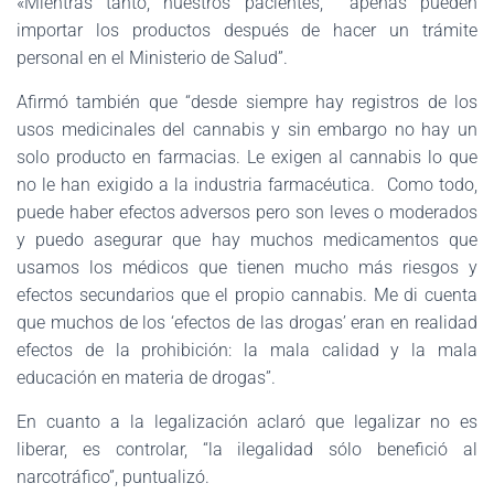
«Mientras tanto, nuestros pacientes, apenas pueden
importar los productos después de hacer un trámite
personal en el Ministerio de Salud”.
Afirmó también que “desde siempre hay registros de los
usos medicinales del cannabis y sin embargo no hay un
solo producto en farmacias. Le exigen al cannabis lo que
no le han exigido a la industria farmacéutica. Como todo,
puede haber efectos adversos pero son leves o moderados
y puedo asegurar que hay muchos medicamentos que
usamos los médicos que tienen mucho más riesgos y
efectos secundarios que el propio cannabis. Me di cuenta
que muchos de los ‘efectos de las drogas’ eran en realidad
efectos de la prohibición: la mala calidad y la mala
educación en materia de drogas”.
En cuanto a la legalización aclaró que legalizar no es
liberar, es controlar, “la ilegalidad sólo benefició al
narcotráfico”, puntualizó.