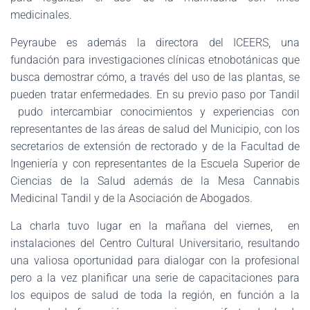
medicinales.
Peyraube es además la directora del ICEERS, una
fundación para investigaciones clínicas etnobotánicas que
busca demostrar cómo, a través del uso de las plantas, se
pueden tratar enfermedades. En su previo paso por Tandil
pudo intercambiar conocimientos y experiencias con
representantes de las áreas de salud del Municipio, con los
secretarios de extensión de rectorado y de la Facultad de
Ingeniería y con representantes de la Escuela Superior de
Ciencias de la Salud además de la Mesa Cannabis
Medicinal Tandil y de la Asociación de Abogados.
La charla tuvo lugar en la mañana del viernes, en
instalaciones del Centro Cultural Universitario, resultando
una valiosa oportunidad para dialogar con la profesional
pero a la vez planificar una serie de capacitaciones para
los equipos de salud de toda la región, en función a la