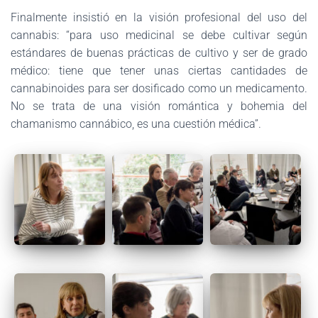
Finalmente insistió en la visión profesional del uso del
cannabis: “para uso medicinal se debe cultivar según
estándares de buenas prácticas de cultivo y ser de grado
médico: tiene que tener unas ciertas cantidades de
cannabinoides para ser dosificado como un medicamento.
No se trata de una visión romántica y bohemia del
chamanismo cannábico, es una cuestión médica”.