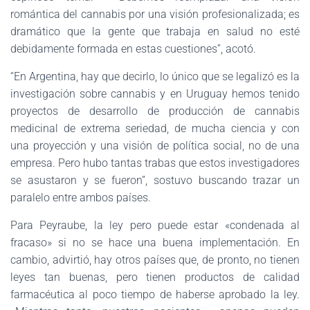
romántica del cannabis por una visión profesionalizada; es
dramático que la gente que trabaja en salud no esté
debidamente formada en estas cuestiones”, acotó.
“En Argentina, hay que decirlo, lo único que se legalizó es la
investigación sobre cannabis y en Uruguay hemos tenido
proyectos de desarrollo de producción de cannabis
medicinal de extrema seriedad, de mucha ciencia y con
una proyección y una visión de política social, no de una
empresa. Pero hubo tantas trabas que estos investigadores
se asustaron y se fueron”, sostuvo buscando trazar un
paralelo entre ambos países.
Para Peyraube, la ley pero puede estar «condenada al
fracaso» si no se hace una buena implementación. En
cambio, advirtió, hay otros países que, de pronto, no tienen
leyes tan buenas, pero tienen productos de calidad
farmacéutica al poco tiempo de haberse aprobado la ley.