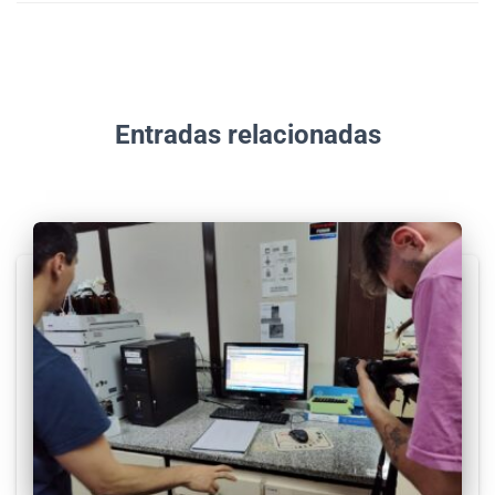
Entradas relacionadas