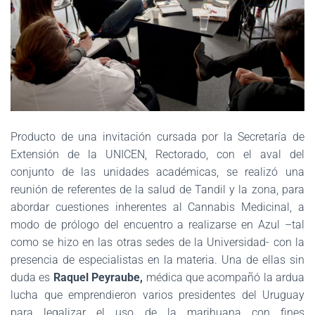
Producto de una invitación cursada por la Secretaría de
Extensión de la UNICEN, Rectorado, con el aval del
conjunto de las unidades académicas, se realizó una
reunión de referentes de la salud de Tandil y la zona, para
abordar cuestiones inherentes al Cannabis Medicinal, a
modo de prólogo del encuentro a realizarse en Azul –tal
como se hizo en las otras sedes de la Universidad- con la
presencia de especialistas en la materia. Una de ellas sin
duda es
Raquel Peyraube,
médica que acompañó la ardua
lucha que emprendieron varios presidentes del Uruguay
para legalizar el uso de la marihuana con fines