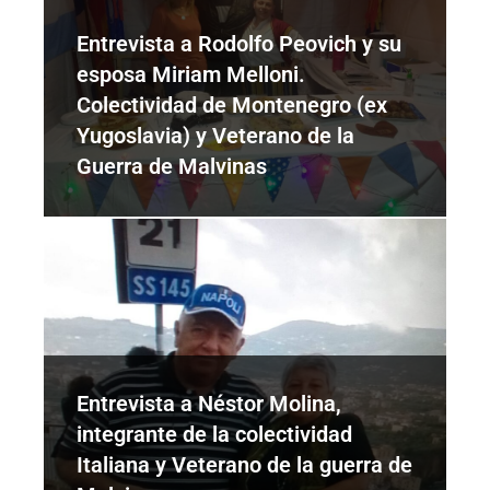
Entrevista a Rodolfo Peovich y su
esposa Miriam Melloni.
Colectividad de Montenegro (ex
Yugoslavia) y Veterano de la
Guerra de Malvinas
Entrevista a Néstor Molina,
integrante de la colectividad
Italiana y Veterano de la guerra de