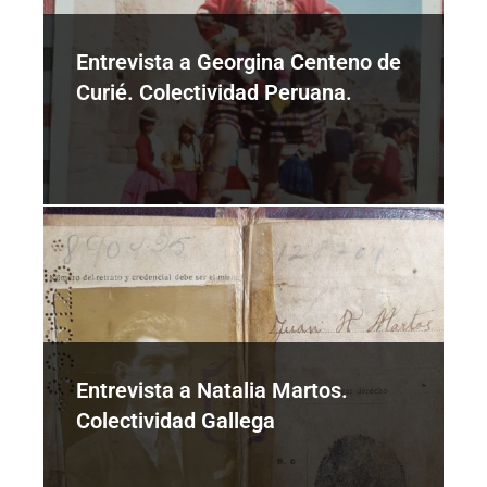
Entrevista a Georgina Centeno de
Curié. Colectividad Peruana.
Entrevista a Natalia Martos.
Colectividad Gallega