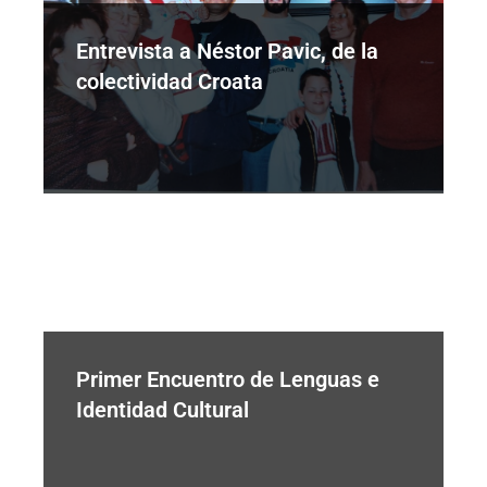
Entrevista a Néstor Pavic, de la
colectividad Croata
Primer Encuentro de Lenguas e
Identidad Cultural