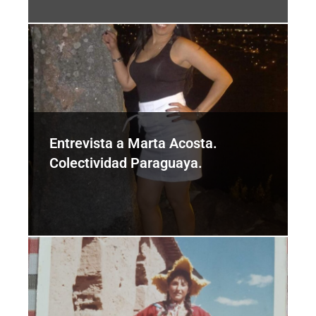
Entrevista a Marta Acosta.
Colectividad Paraguaya.