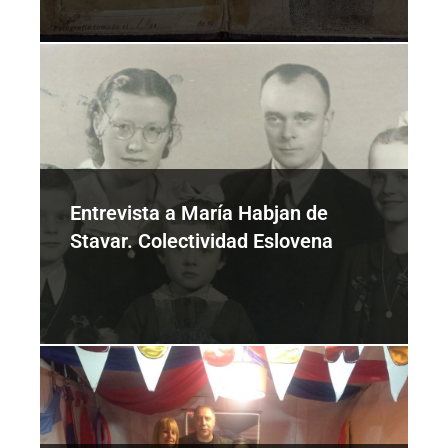
Entrevista a María Habjan de
Stavar. Colectividad Eslovena