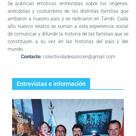
Se publican emotivas entrevistas sobre los orígenes,
anécdotas y costumbres de las distintas familias que
arribaron a nuestro país y se radicaron en Tandil. Cada
año nuevos relatos se suman a esta experiencia social
de comunicar y difundir la historia de las familias que se
constituyen a su vez en las historias del país y del
mundo.
Contacto:
colectividadesunicen@gmail.com
Entrevistas e información