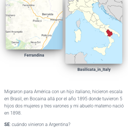
Ferrandina
Basilicata_in_Italy
Migraron para América con un hijo italiano, hicieron escala
en Brasil, en Bocaina allá por el año 1895 donde tuvieron 5
hijos dos mujeres y tres varones y mi abuelo materno nació
en 1898.
SE
: cuándo vinieron a Argentina?