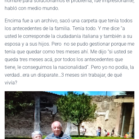
hombre para solucionarnos el problema, fue impresionante,
habló con medio mundo.
Encima fue a un archivo, sacó una carpeta que tenía todos
los antecedentes de la familia. Tenía todo. Y me dice “a
usted le corresponde la ciudadanía italiana y también a su
esposa y a sus hijos. Pero no se pudo gestionar porque me
tenía que quedar como tres meses ahí. Me dijo “si usted se
queda tres meses acá, por todos los antecedentes que
tiene, le conseguimos la nacionalidad”. Pero yo no podía, la
verdad…era un disparate…3 meses sin trabajar, de qué
vivía?