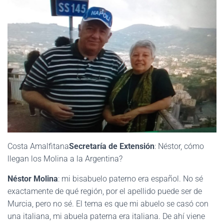
Costa Amalfitana
Secretaría de Extensión
: Néstor, cómo
llegan los Molina a la Argentina?
Néstor Molina
: mi bisabuelo paterno era español. No sé
exactamente de qué región, por el apellido puede ser de
Murcia, pero no sé. El tema es que mi abuelo se casó con
una italiana, mi abuela paterna era italiana. De ahí viene