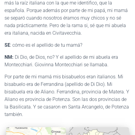
más la raíz italiana con la que me identifico, que la
española. Porque además por parte de mi papá, mi mamá
se separó cuando nosotros éramos muy chicos y no sé
nada prácticamente. Pero de la rama si, sé que mi abuela
era italiana, nacida en Civitavecchia.
SE
: cómo es el apellido de tu mamá?
NM:
Di Dio, de Dios, no? Y el apellido de mi abuela era
Montecchiari. Giovinna Montecchiari se llamaba.
Por parte de mi mamá mis bisabuelos eran italianos. Mi
bisabuelo era de Ferrandina (apellido de Di Dio). Mi
bisabuela era de Aliano. Ferrandina, provincia de Matera. Y
Aliano es provincia de Potenza. Son las dos provincias de
la Basilicata. Y se casaron en Santa Arcangelo, de Potenza
también.