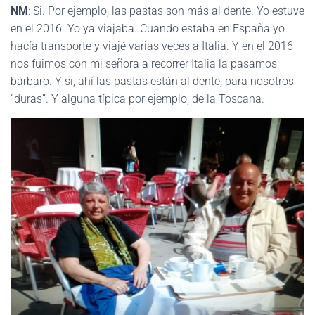
NM
: Si. Por ejemplo, las pastas son más al dente. Yo estuve
en el 2016. Yo ya viajaba. Cuando estaba en España yo
hacía transporte y viajé varias veces a Italia. Y en el 2016
nos fuimos con mi señora a recorrer Italia la pasamos
bárbaro. Y si, ahí las pastas están al dente, para nosotros
“duras”. Y alguna típica por ejemplo, de la Toscana.