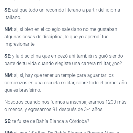
SE
: así que todo un recorrido literario a partir del idioma
italiano.
NM
: si, si bien en el colegio salesiano no me gustaban
algunas cosas de disciplina, lo que yo aprendí fue
impresionante.
SE
: y la disciplina que empezó ahí también siguió siendo
parte de tu vida cuando elegiste una carrera militar, ¿no?
NM
: si, si, hay que tener un temple para aguantar los
comienzos en una escuela militar, sobre todo el primer año
que es bravísimo.
Nosotros cuando nos fuimos a inscribir, éramos 1200 más
o menos, y egresamos 91 después de 3-4 años.
SE
: te fuiste de Bahía Blanca a Córdoba?