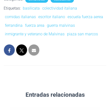
Etiquetas:
basilicata
colectividad italiana
comidas italianas
escritor italiano
escuela fuerza aerea
ferrandina
fuerza area
guerra malvinas
inmigrante y veterano de Malvinas
piaza san marcos
Entradas relacionadas