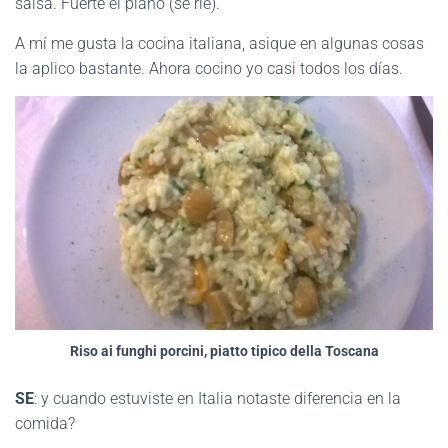
salsa. Fuerte el plano (se ríe).
A mí me gusta la cocina italiana, asique en algunas cosas
la aplico bastante. Ahora cocino yo casi todos los días.
Riso ai funghi porcini, piatto tipico della Toscana
SE
: y cuando estuviste en Italia notaste diferencia en la
comida?