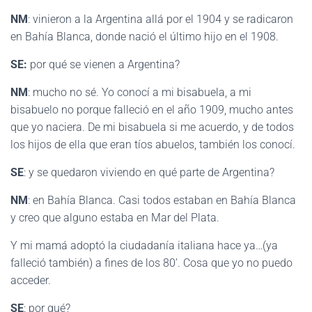
NM
: vinieron a la Argentina allá por el 1904 y se radicaron
en Bahía Blanca, donde nació el último hijo en el 1908.
SE:
por qué se vienen a Argentina?
NM
: mucho no sé. Yo conocí a mi bisabuela, a mi
bisabuelo no porque falleció en el año 1909, mucho antes
que yo naciera. De mi bisabuela si me acuerdo, y de todos
los hijos de ella que eran tíos abuelos, también los conocí.
SE
: y se quedaron viviendo en qué parte de Argentina?
NM
: en Bahía Blanca. Casi todos estaban en Bahía Blanca
y creo que alguno estaba en Mar del Plata.
Y mi mamá adoptó la ciudadanía italiana hace ya…(ya
falleció también) a fines de los 80’. Cosa que yo no puedo
acceder.
SE
: por qué?