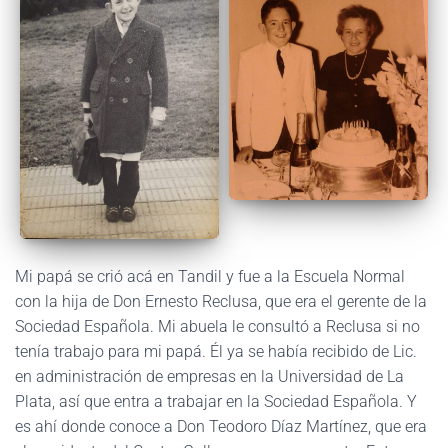
Mi papá se crió acá en Tandil y fue a la Escuela Normal
con la hija de Don Ernesto Reclusa, que era el gerente de la
Sociedad Española. Mi abuela le consultó a Reclusa si no
tenía trabajo para mi papá. Él ya se había recibido de Lic.
en administración de empresas en la Universidad de La
Plata, así que entra a trabajar en la Sociedad Española. Y
es ahí donde conoce a Don Teodoro Díaz Martínez, que era