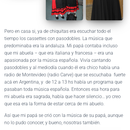
Pero en casa si, ya de chiquitas era escuchar todo el
tiempo los cassettes con pasodobles. La música que
predominaba era la andaluza. Mi papá contaba incluso
que mi abuela – que era italiana y francesa – era una
apasionada por la música española. Vivía cantando
pasodobles y al mediodía cuando él era chico había una
radio de Montevideo (radio Carve) que se escuchaba fuerte
acá en Argentina, y de 12 a 13 hs había un programa que
pasaban toda música española. Entonces esa hora para
mi abuela era sagrada, había que hacer silencio… yo creo
que esa era la forma de estar cerca de mi abuelo.
Así que mi papá se crió con la música de su papá, aunque
no lo pudo conocer, y bueno, nosotras también.