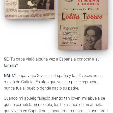
SE
: Tu papá viajó alguna vez a España a conocer a su
familia?
NM
: Mi papá viajó 3 veces a España y las 3 veces no se
movió de Galicia. Es algo que yo siempre le reprocho,
nunca fue al pueblo donde nació su padre.
Cuando mi abuelo falleció siendo tan joven, mi abuela se
quedó completamente sola, los hermanos de mi abuelo
que vivían en Capital no la ayudaron mucho… La ayudaron