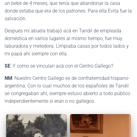
un bebé de 4 meses, que tenía que abandonar la casa
donde estaba que era de los patrones. Para ella Evita fue la
salvación.
Después mi abuela trabajó acá en Tandil de empleada
doméstica en varios lugares al mismo tiempo, fue muy
laburadora y metedora. Limpiaba casas por todos lados y
mi papá ahí siempre con ella.
SE
: Y como se vinculan acá con el Centro Gallego?
NM
: Nuestro Centro Gallego es de confraternidad hispano-
argentina. Con lo cual muchos de los españoles de Tandil
se congregaban ahí, siempre estuvo abierto a todo público
independientemente si eran o no gallegos.