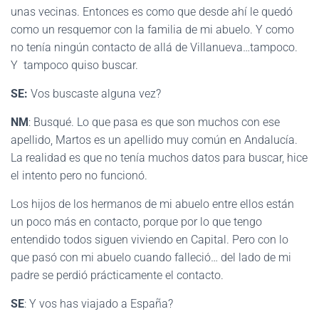
unas vecinas. Entonces es como que desde ahí le quedó
como un resquemor con la familia de mi abuelo. Y como
no tenía ningún contacto de allá de Villanueva…tampoco.
Y tampoco quiso buscar.
SE:
Vos buscaste alguna vez?
NM
: Busqué. Lo que pasa es que son muchos con ese
apellido, Martos es un apellido muy común en Andalucía.
La realidad es que no tenía muchos datos para buscar, hice
el intento pero no funcionó.
Los hijos de los hermanos de mi abuelo entre ellos están
un poco más en contacto, porque por lo que tengo
entendido todos siguen viviendo en Capital. Pero con lo
que pasó con mi abuelo cuando falleció… del lado de mi
padre se perdió prácticamente el contacto.
SE
: Y vos has viajado a España?