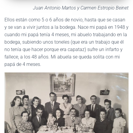
Juan Antonio Martos y Carmen Estropio Beinet
Ellos están como 5 o 6 años de novio, hasta que se casan
y se van a vivir juntos a la bodega. Nace mi papá en 1948 y
cuando mi papá tenía 4 meses, mi abuelo trabajando en la
bodega, subiendo unos toneles (que era un trabajo que él
no tenía que hacer porque era capataz) sufre un infarto y
fallece, a los 48 años. Mi abuela se queda solita con mi
papá de 4 meses.