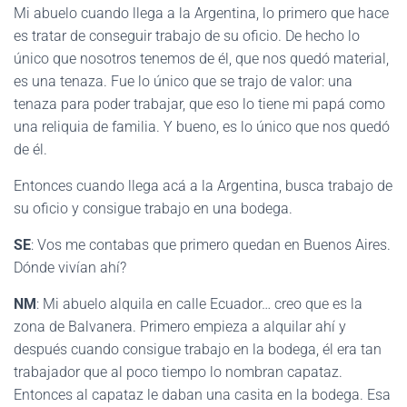
Mi abuelo cuando llega a la Argentina, lo primero que hace
es tratar de conseguir trabajo de su oficio. De hecho lo
único que nosotros tenemos de él, que nos quedó material,
es una tenaza. Fue lo único que se trajo de valor: una
tenaza para poder trabajar, que eso lo tiene mi papá como
una reliquia de familia. Y bueno, es lo único que nos quedó
de él.
Entonces cuando llega acá a la Argentina, busca trabajo de
su oficio y consigue trabajo en una bodega.
SE
: Vos me contabas que primero quedan en Buenos Aires.
Dónde vivían ahí?
NM
: Mi abuelo alquila en calle Ecuador… creo que es la
zona de Balvanera. Primero empieza a alquilar ahí y
después cuando consigue trabajo en la bodega, él era tan
trabajador que al poco tiempo lo nombran capataz.
Entonces al capataz le daban una casita en la bodega. Esa