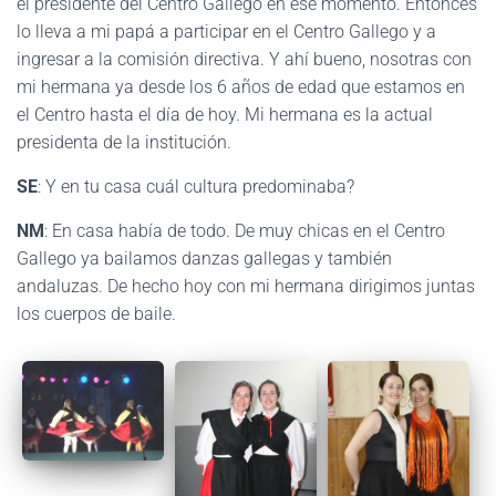
el presidente del Centro Gallego en ese momento. Entonces
lo lleva a mi papá a participar en el Centro Gallego y a
ingresar a la comisión directiva. Y ahí bueno, nosotras con
mi hermana ya desde los 6 años de edad que estamos en
el Centro hasta el día de hoy. Mi hermana es la actual
presidenta de la institución.
SE
: Y en tu casa cuál cultura predominaba?
NM
: En casa había de todo. De muy chicas en el Centro
Gallego ya bailamos danzas gallegas y también
andaluzas. De hecho hoy con mi hermana dirigimos juntas
los cuerpos de baile.