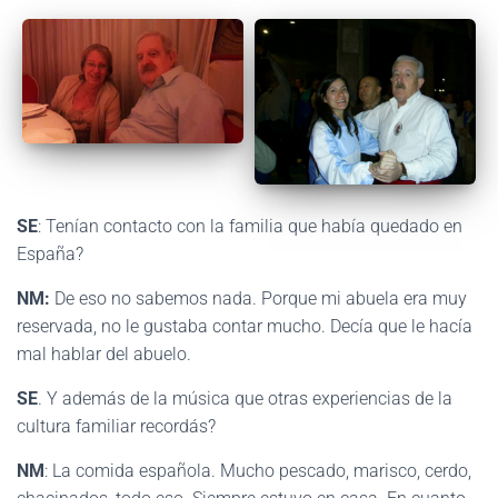
SE
: Tenían contacto con la familia que había quedado en
España?
NM:
De eso no sabemos nada. Porque mi abuela era muy
reservada, no le gustaba contar mucho. Decía que le hacía
mal hablar del abuelo.
SE
. Y además de la música que otras experiencias de la
cultura familiar recordás?
NM
: La comida española. Mucho pescado, marisco, cerdo,