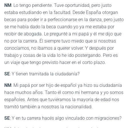
NM
: Lo tengo pendiente. Tuve oportunidad, pero justo
estaba estudiando en la facultad. Desde España otorgan
becas para poder ir a perfeccionarse en la danza, pero justo
se me había dado la beca cuando yo ya me estaba por
recibir de abogada. Le pregunté a mi papá y él me dijo que
no por la carrera. Él siempre tuvo miedo que si nosotras
conocíamos, no íbamos a querer volver. Y después por
trabajo y cosas de la vida lo he ido postergando. Pero es
un viaje que tengo previsto hacer en el corto plazo.
SE
: Y tienen tramitada la ciudadanía?
NM
: Mi papá por ser hijo de español ya hizo su ciudadanía
hace muchos años. Tanto él como mi hermana y yo somos
españoles. Antes que tuviéramos la mayoría de edad nos
tramitó también a nosotras la nacionalidad.
SE
: Y en tu carrera hacés algo vinculado con migraciones?