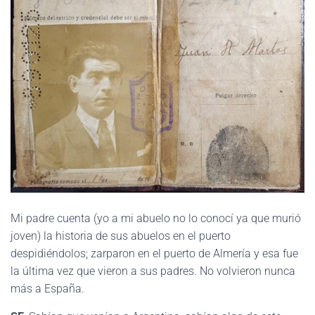
Mi padre cuenta (yo a mi abuelo no lo conocí ya que murió
joven) la historia de sus abuelos en el puerto
despidiéndolos; zarparon en el puerto de Almería y esa fue
la última vez que vieron a sus padres. No volvieron nunca
más a España.