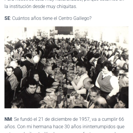
la institución desde muy chiquitas.
SE
: Cuántos años tiene el Centro Gallego?
NM
: Se fundó el 21 de diciembre de 1957, va a cumplir 66
años. Con mi hermana hace 30 años ininterrumpidos que