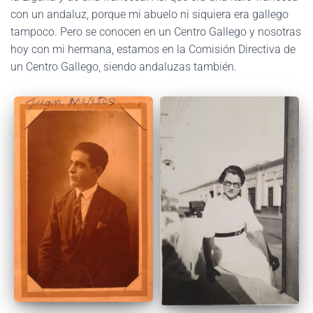
con un andaluz, porque mi abuelo ni siquiera era gallego
tampoco. Pero se conocen en un Centro Gallego y nosotras
hoy con mi hermana, estamos en la Comisión Directiva de
un Centro Gallego, siendo andaluzas también.