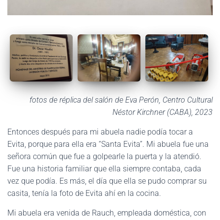
fotos de réplica del salón de Eva Perón, Centro Cultural
Néstor Kirchner (CABA), 2023
Entonces después para mi abuela nadie podía tocar a
Evita, porque para ella era “Santa Evita”. Mi abuela fue una
señora común que fue a golpearle la puerta y la atendió.
Fue una historia familiar que ella siempre contaba, cada
vez que podía. Es más, el día que ella se pudo comprar su
casita, tenía la foto de Evita ahí en la cocina.
Mi abuela era venida de Rauch, empleada doméstica, con