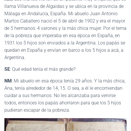
llama Villanueva de Algaidas y se ubica en la provincia de
Málaga en Andalucía, España. Mi abuelo Juan Antonio
Martos Caballero nació el 5 de abril de 1902 y era el mayor
de 5 hermanos: 4 varones y la más chica mujer. Por el tema
de la pobreza que imperaba en esa época en España, en
1931 los 5 hijos son enviados a la Argentina. Los papás se
quedan en España y envían en barco a los 5 hijos a acá, a
Argentina.
SE
: Qué edad tenía el más grande?
NM
: Mi abuelo en esa época tenía 29 años. Y la más chica,
Ana, tenía alrededor de 14, 15. O sea, a él le encomiendan
cuidar a sus hermanos. No les alcanzaba para venirse
todos, entonces los papás ahorraron para que los 5 hijos
pudieran escapar de la pobreza.