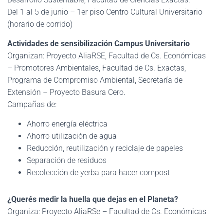
Del 1 al 5 de junio – 1er piso Centro Cultural Universitario
(horario de corrido)
Actividades de sensibilización Campus Universitario
Organizan: Proyecto AliaRSE, Facultad de Cs. Económicas
– Promotores Ambientales, Facultad de Cs. Exactas,
Programa de Compromiso Ambiental, Secretaría de
Extensión – Proyecto Basura Cero.
Campañas de:
Ahorro energía eléctrica
Ahorro utilización de agua
Reducción, reutilización y reciclaje de papeles
Separación de residuos
Recolección de yerba para hacer compost
¿Querés medir la huella que dejas en el Planeta?
Organiza: Proyecto AliaRSe – Facultad de Cs. Económicas