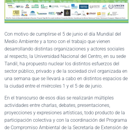
Con motivo de cumplirse el 5 de junio el día Mundial del
Medio Ambiente y a tono con el trabajo que vienen
desarrollando distintas organizaciones y actores sociales
al respecto, la Universidad Nacional del Centro, en su sede
Tandil, ha propuesto nuclear los distintos esfuerzos del
sector público, privado y de la sociedad civil organizada en
una semana que se llevará a cabo en distintos espacios de
la ciudad entre el miércoles 1 y el 5 de de junio.
En el transcurso de esos días se realizarán múltiples
actividades entre charlas, debates, presentaciones,
proyecciones y expresiones artísticas, todo producto de la
participación colectiva y con la coordinación del Programa
de Compromiso Ambiental de la Secretaría de Extensión de