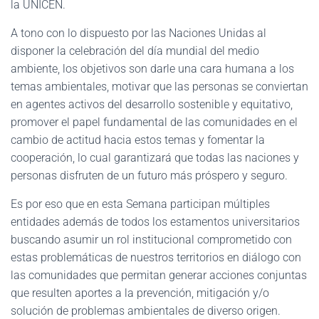
la UNICEN.
A tono con lo dispuesto por las Naciones Unidas al
disponer la celebración del día mundial del medio
ambiente, los objetivos son darle una cara humana a los
temas ambientales, motivar que las personas se conviertan
en agentes activos del desarrollo sostenible y equitativo,
promover el papel fundamental de las comunidades en el
cambio de actitud hacia estos temas y fomentar la
cooperación, lo cual garantizará que todas las naciones y
personas disfruten de un futuro más próspero y seguro.
Es por eso que en esta Semana participan múltiples
entidades además de todos los estamentos universitarios
buscando asumir un rol institucional comprometido con
estas problemáticas de nuestros territorios en diálogo con
las comunidades que permitan generar acciones conjuntas
que resulten aportes a la prevención, mitigación y/o
solución de problemas ambientales de diverso origen.