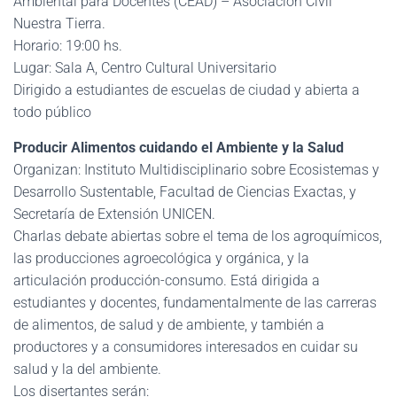
Ambiental para Docentes (CEAD) – Asociación Civil
Nuestra Tierra.
Horario: 19:00 hs.
Lugar: Sala A, Centro Cultural Universitario
Dirigido a estudiantes de escuelas de ciudad y abierta a
todo público
Producir Alimentos cuidando el Ambiente y la Salud
Organizan: Instituto Multidisciplinario sobre Ecosistemas y
Desarrollo Sustentable, Facultad de Ciencias Exactas, y
Secretaría de Extensión UNICEN.
Charlas debate abiertas sobre el tema de los agroquímicos,
las producciones agroecológica y orgánica, y la
articulación producción-consumo. Está dirigida a
estudiantes y docentes, fundamentalmente de las carreras
de alimentos, de salud y de ambiente, y también a
productores y a consumidores interesados en cuidar su
salud y la del ambiente.
Los disertantes serán: