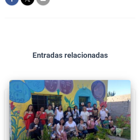
Entradas relacionadas