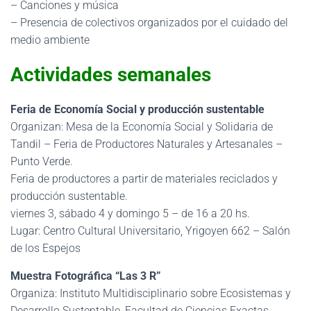
– Canciones y música
– Presencia de colectivos organizados por el cuidado del
medio ambiente
Actividades semanales
Feria de Economía Social y producción sustentable
Organizan: Mesa de la Economía Social y Solidaria de
Tandil – Feria de Productores Naturales y Artesanales –
Punto Verde.
Feria de productores a partir de materiales reciclados y
producción sustentable.
viernes 3, sábado 4 y domingo 5 – de 16 a 20 hs.
Lugar: Centro Cultural Universitario, Yrigoyen 662 – Salón
de los Espejos
Muestra Fotográfica “Las 3 R”
Organiza: Instituto Multidisciplinario sobre Ecosistemas y
Desarrollo Sustentable, Facultad de Ciencias Exactas.