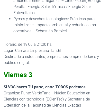
ambientalmente amigables – Cirilo Espain, Rodrigo
Peralta. Energía Solar Térmica / Energía Solar
Fotovoltaica.
Pymes y desechos tecnológicos: Prácticas para
minimizar el impacto ambiental y reducir costos
operativos – Sebastián Barbieri.
Horario: de 19:00 a 21:00 hs.
Lugar: Cámara Empresaria Tandil
Destinado a estudiantes, empresarios, emprendedores y
público en gral.
Viernes 3
Si VOS haces TU parte, entre TODOS podemos
Organiza: Punto VerdeTandil, Núcleo Educación en
Ciencias con tecnología (ECienTec) y Secretaria de
Extensión de la Facultad de Ciencias Exactas