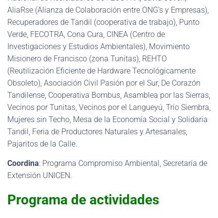
AliaRse (Alianza de Colaboración entre ONG’s y Empresas),
Recuperadores de Tandil (cooperativa de trabajo), Punto
Verde, FECOTRA, Cona Cura, CINEA (Centro de
Investigaciones y Estudios Ambientales), Movimiento
Misionero de Francisco (zona Tunitas), REHTO
(Reutilización Eficiente de Hardware Tecnológicamente
Obsoleto), Asociación Civil Pasión por el Sur, De Corazón
Tandilense, Cooperativa Bombus, Asamblea por las Sierras,
Vecinos por Tunitas, Vecinos por el Langueyú, Trío Siembra,
Mujeres sin Techo, Mesa de la Economía Social y Solidaria
Tandil, Feria de Productores Naturales y Artesanales,
Pajaritos de la Calle.
Coordina
: Programa Compromiso Ambiental, Secretaría de
Extensión UNICEN.
Programa de actividades