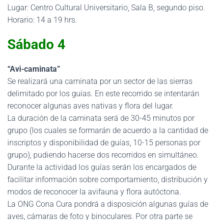
Lugar: Centro Cultural Universitario, Sala B, segundo piso.
Horario: 14 a 19 hrs.
Sábado 4
“Avi-caminata”
Se realizará una caminata por un sector de las sierras
delimitado por los guías. En este recorrido se intentarán
reconocer algunas aves nativas y flora del lugar.
La duración de la caminata será de 30-45 minutos por
grupo (los cuales se formarán de acuerdo a la cantidad de
inscriptos y disponibilidad de guías, 10-15 personas por
grupo), pudiendo hacerse dos recorridos en simultáneo.
Durante la actividad los guías serán los encargados de
facilitar información sobre comportamiento, distribución y
modos de reconocer la avifauna y flora autóctona.
La ONG Cona Cura pondrá a disposición algunas guías de
aves, cámaras de foto y binoculares. Por otra parte se