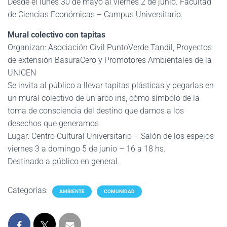
Desde el lunes 30 de mayo al viernes 2 de junio. Facultad
de Ciencias Económicas – Campus Universitario.
Mural colectivo con tapitas
Organizan: Asociación Civil PuntoVerde Tandil, Proyectos
de extensión BasuraCero y Promotores Ambientales de la
UNICEN
Se invita al público a llevar tapitas plásticas y pegarlas en
un mural colectivo de un arco iris, cómo símbolo de la
toma de consciencia del destino que damos a los
desechos que generamos
Lugar: Centro Cultural Universitario – Salón de los espejos
viernes 3 a domingo 5 de junio – 16 a 18 hs.
Destinado a público en general.
Categorías:
AMBIENTE
COMUNIDAD