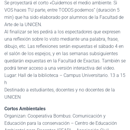
Se proyectará el corto «Cuidemos el medio ambiente. Si
VOS haces TU parte, entre TODOS podemos” (duración 5
min) que ha sido elaborado por alumnos de la Facultad de
Arte de la UNICEN.
Al finalizar se les pedirá a los espectadores que expresen
una reflexión sobre lo visto mediante una palabra, frase,
dibujo, etc. Las reflexiones serán expuestas el sábado 4 en
el salón de los espejos, y en las semanas subsiguientes
quedarán expuestas en la Facultad de Exactas. También se
podrá tener acceso a una versión interactiva del video.
Lugar: Hall de la biblioteca – Campus Universitario. 13 a 15
h
Destinado a estudiantes, docentes y no docentes de la
UNICEN
Cortos Ambientales
Organizan: Cooperativa Bombus: Comunicación y
Educación para la conservación – Centro de Educación