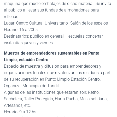
máquina que muele embalajes de dicho material. Se invita
al público a llevar sus fundas de almohadones para
rellenar.
Lugar: Centro Cultural Universitario- Salón de los espejos
Horario: 16 a 20hs.
Destinatarios: público en general – escuelas concertar
visita días jueves y viernes
Muestra de emprendedores sustentables en Punto
Limpio, estación Centro
Espacio de muestra y difusión para emprendedores y
organizaciones locales que revalorizan los residuos a partir
de su recuperación en Punto Limpio Estación Centro.
Organiza: Municipio de Tandil
Algunas de las instituciones que estarán son: Retho,
Sachetera, Taller Protegido, Harta Pacha, Mesa solidaria,
Artesanos, etc.
Horario: 9 a 12 hs.