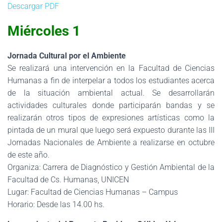
Descargar PDF
Miércoles 1
Jornada Cultural por el Ambiente
Se realizará una intervención en la Facultad de Ciencias
Humanas a fin de interpelar a todos los estudiantes acerca
de la situación ambiental actual. Se desarrollarán
actividades culturales donde participarán bandas y se
realizarán otros tipos de expresiones artísticas como la
pintada de un mural que luego será expuesto durante las III
Jornadas Nacionales de Ambiente a realizarse en octubre
de este año.
Organiza: Carrera de Diagnóstico y Gestión Ambiental de la
Facultad de Cs. Humanas, UNICEN
Lugar: Facultad de Ciencias Humanas – Campus
Horario: Desde las 14.00 hs.