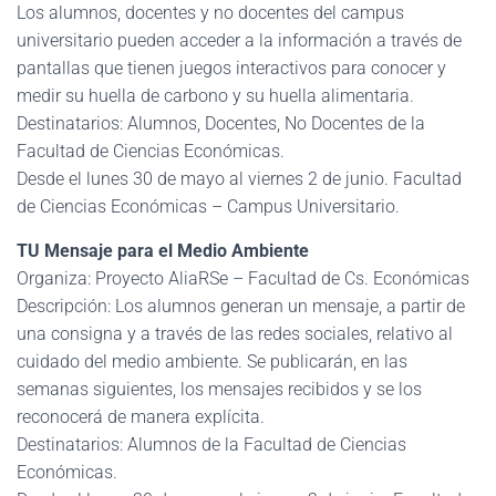
Los alumnos, docentes y no docentes del campus
universitario pueden acceder a la información a través de
pantallas que tienen juegos interactivos para conocer y
medir su huella de carbono y su huella alimentaria.
Destinatarios: Alumnos, Docentes, No Docentes de la
Facultad de Ciencias Económicas.
Desde el lunes 30 de mayo al viernes 2 de junio. Facultad
de Ciencias Económicas – Campus Universitario.
TU Mensaje para el Medio Ambiente
Organiza: Proyecto AliaRSe – Facultad de Cs. Económicas
Descripción: Los alumnos generan un mensaje, a partir de
una consigna y a través de las redes sociales, relativo al
cuidado del medio ambiente. Se publicarán, en las
semanas siguientes, los mensajes recibidos y se los
reconocerá de manera explícita.
Destinatarios: Alumnos de la Facultad de Ciencias
Económicas.