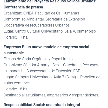
Lanzamiento del Proyecto Residuos Sólidos Urbanos:
Conferencia de prensa
Organizan: CINEA, Facultad de Cs. Humanas –
Compromiso Ambiental, Secretaría de Extensión –
Cooperativa de recuperadores Urbanos
Lugar: Centro Cultural Universitario, Sala A, primer piso
Horario: 11 hs.
Empresas B: un nuevo modelo de empresa social
sustentable
El caso de Onda Orgánica y Ropa Limpia
Organizan: Cátedra Amartya Sen – Cátedra de Recursos
Humanos I – Subsecretaría de Extensión FCE.
Lugar: Campus Universitario. Aula 7 (SUM) – Pabellón de
aulas comunes II
Horario: 18 hs.
Destinado a: estudiantes, empresarios y emprendedores.
Responsabilidad Social: una mirada integral