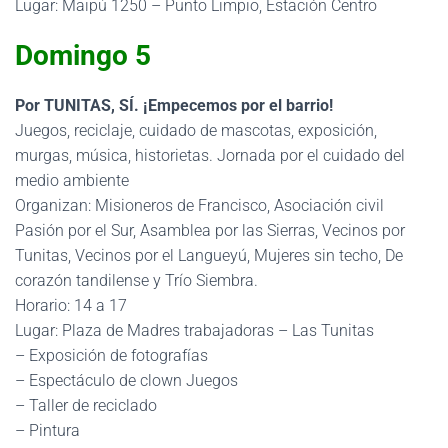
Lugar: Maipú 1250 – Punto Limpio, Estación Centro
Domingo 5
Por TUNITAS, SÍ. ¡Empecemos por el barrio!
Juegos, reciclaje, cuidado de mascotas, exposición,
murgas, música, historietas. Jornada por el cuidado del
medio ambiente
Organizan: Misioneros de Francisco, Asociación civil
Pasión por el Sur, Asamblea por las Sierras, Vecinos por
Tunitas, Vecinos por el Langueyú, Mujeres sin techo, De
corazón tandilense y Trío Siembra.
Horario: 14 a 17
Lugar: Plaza de Madres trabajadoras – Las Tunitas
– Exposición de fotografías
– Espectáculo de clown Juegos
– Taller de reciclado
– Pintura