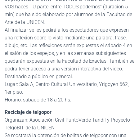
VOS haces TU parte, entre TODOS podemos” (duración 5
min) que ha sido elaborado por alumnos de la Facultad de
Arte de la UNICEN.
Al finalizar se les pedirá a los espectadores que expresen
una reflexión sobre lo visto mediante una palabra, frase,
dibujo, etc. Las reflexiones serán expuestas el sábado 4 en
el salón de los espejos, y en las semanas subsiguientes
quedarán expuestas en la Facultad de Exactas. También se
podrá tener acceso a una versión interactiva del video.
Destinado a público en general.
Lugar: Sala A, Centro Cultural Universitario, Yrigoyen 662,
1er piso.
Horario: sábado de 18 a 20 hs.
Reciclaje de telgopor
Organizan: Asociación Civil PuntoVerde Tandil y Proyecto
TelgoBIT de la UNICEN
Se mostrará la obtención de bolitas de telgopor con una