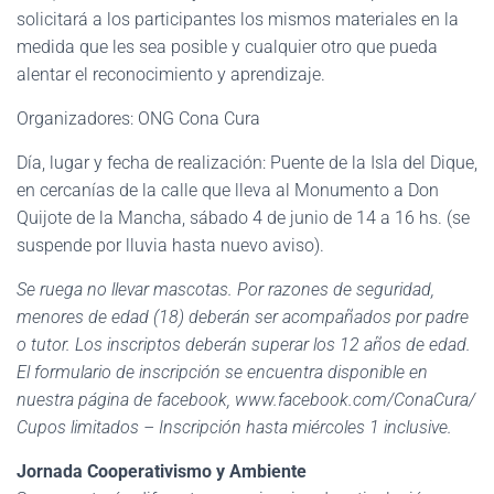
solicitará a los participantes los mismos materiales en la
medida que les sea posible y cualquier otro que pueda
alentar el reconocimiento y aprendizaje.
Organizadores: ONG Cona Cura
Día, lugar y fecha de realización: Puente de la Isla del Dique,
en cercanías de la calle que lleva al Monumento a Don
Quijote de la Mancha, sábado 4 de junio de 14 a 16 hs. (se
suspende por lluvia hasta nuevo aviso).
Se ruega no llevar mascotas. Por razones de seguridad,
menores de edad (18) deberán ser acompañados por padre
o tutor. Los inscriptos deberán superar los 12 años de edad.
El formulario de inscripción se encuentra disponible en
nuestra página de facebook, www.facebook.com/ConaCura/
Cupos limitados – Inscripción hasta miércoles 1 inclusive.
Jornada Cooperativismo y Ambiente