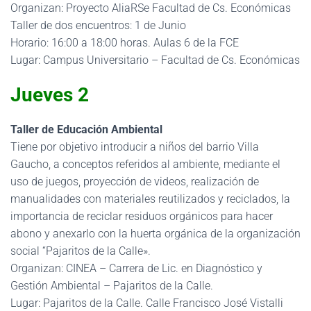
Organizan: Proyecto AliaRSe Facultad de Cs. Económicas
Taller de dos encuentros: 1 de Junio
Horario: 16:00 a 18:00 horas. Aulas 6 de la FCE
Lugar: Campus Universitario – Facultad de Cs. Económicas
Jueves 2
Taller de Educación Ambiental
Tiene por objetivo introducir a niños del barrio Villa
Gaucho, a conceptos referidos al ambiente, mediante el
uso de juegos, proyección de videos, realización de
manualidades con materiales reutilizados y reciclados, la
importancia de reciclar residuos orgánicos para hacer
abono y anexarlo con la huerta orgánica de la organización
social “Pajaritos de la Calle».
Organizan: CINEA – Carrera de Lic. en Diagnóstico y
Gestión Ambiental – Pajaritos de la Calle.
Lugar: Pajaritos de la Calle. Calle Francisco José Vistalli