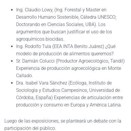
Ing. Claudio Lowy, (Ing. Forestal y Master en
Desarrollo Humano Sostenible, Cátedra UNESCO;
Doctorando en Ciencias Sociales, UBA). Los
argumentos que buscan justificar el uso de los
agroquímicos biocidas.
Ing. Rodolfo Tula (EEA INTA Benito Juárez) ¿Qué
modelo de producción de alimentos queremos?
Sr. Damián Colucci (Productor Agroecológico, Tandil)
Experiencia de producción agroecológica en Monte
Callado.
Dra. Isabel Vara Sánchez (Ecóloga, Instituto de
Sociología y Estudios Campesinos, Universidad de
Córdoba, España) Experiencias de articulación entre
producción y consumo en Europa y América Latina.
Luego de las exposiciones, se planteará un debate con la
participación del público.