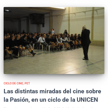
CICLO DE CINE
PET
Las distintas miradas del cine sobre
la Pasión, en un ciclo de la UNICEN