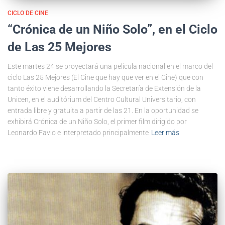
CICLO DE CINE
“Crónica de un Niño Solo”, en el Ciclo
de Las 25 Mejores
Este martes 24 se proyectará una película nacional en el marco del
ciclo Las 25 Mejores (El Cine que hay que ver en el Cine) que con
tanto éxito viene desarrollando la Secretaría de Extensión de la
Unicen, en el auditórium del Centro Cultural Universitario, con
entrada libre y gratuita a partir de las 21. En la oportunidad se
exhibirá Crónica de un Niño Solo, el primer film dirigido por
Leonardo Favio e interpretado principalmente
Leer más