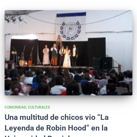
COMUNIDAD
CULTURALES
Una multitud de chicos vio “La
Leyenda de Robin Hood” en la