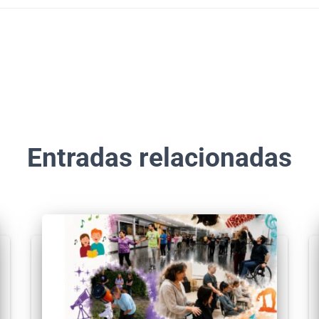
Entradas relacionadas