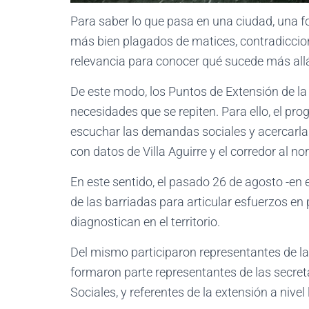
Para saber lo que pasa en una ciudad, una f
más bien plagados de matices, contradicciones
relevancia para conocer qué sucede más allá
De este modo, los Puntos de Extensión de l
necesidades que se repiten. Para ello, el pr
escuchar las demandas sociales y acercarlas 
con datos de Villa Aguirre y el corredor al no
En este sentido, el pasado 26 de agosto -en 
de las barriadas para articular esfuerzos en
diagnostican en el territorio.
Del mismo participaron representantes de la
formaron parte representantes de las secret
Sociales, y referentes de la extensión a ni