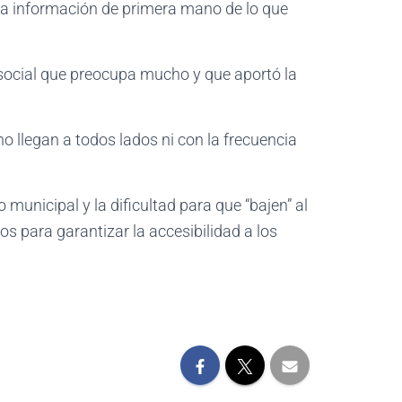
an la información de primera mano de lo que
social que preocupa mucho y que aportó la
 no llegan a todos lados ni con la frecuencia
municipal y la dificultad para que “bajen” al
s para garantizar la accesibilidad a los