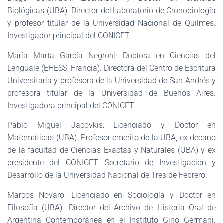
Biológicas (UBA). Director del Laboratorio de Cronobiología
y profesor titular de la Universidad Nacional de Quilmes.
Investigador principal del CONICET.
María Marta García Negroni: Doctora en Ciencias del
Lenguaje (EHESS, Francia). Directora del Centro de Escritura
Universitaria y profesora de la Universidad de San Andrés y
profesora titular de la Universidad de Buenos Aires.
Investigadora principal del CONICET.
Pablo Miguel Jacovkis: Licenciado y Doctor en
Matemáticas (UBA). Profesor emérito de la UBA, ex decano
de la facultad de Ciencias Exactas y Naturales (UBA) y ex
presidente del CONICET. Secretario de Investigación y
Desarrollo de la Universidad Nacional de Tres de Febrero.
Marcos Novaro: Licenciado en Sociología y Doctor en
Filosofía (UBA). Director del Archivo de Historia Oral de
Argentina Contemporánea en el Instituto Gino Germani.