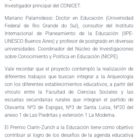
Investigador principal del CONICET.
Mariano Palamidessi: Doctor en Educación (Universidad
Federal de Rio Grande do Sul), consultor del Instituto
Internacional de Planeamiento de la Educación (IIPE-
UNESCO Buenos Aires) y profesor de postgrado en diversas
universidades. Coordinador del Núcleo de Investigaciones
sobre Conocimiento y Política en Educación (NICPE).
Vale recordar que el proyecto contempló la realización de
diferentes trabajos que buscan integrar a la Arqueología
con los diferentes establecimientos educativos, a partir del
vínculo entre la Facultad de Ciencias Sociales y las
escuelas secundarias rurales que integran el partido de
Olavarría: Nº3 de Espigas, Nº3 de Santa Luisa, Nº20 del
anexo 1 de Las Piedritas y extensión 1 La Moderna.
El Premio Clarín-Zurich a la Educación tiene como objetivo
contribuir al logro de los desafíos de la agenda educativa