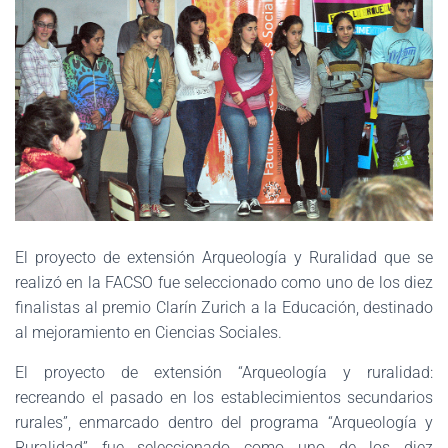
El proyecto de extensión Arqueología y Ruralidad que se
realizó en la FACSO fue seleccionado como uno de los diez
finalistas al premio Clarín Zurich a la Educación, destinado
al mejoramiento en Ciencias Sociales.
El proyecto de extensión “Arqueología y ruralidad:
recreando el pasado en los establecimientos secundarios
rurales”, enmarcado dentro del programa “Arqueología y
Ruralidad” fue seleccionado como uno de los diez