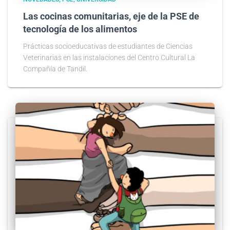
Las cocinas comunitarias, eje de la PSE de
tecnología de los alimentos
Prácticas socioeducativas de estudiantes de Ciencias
Veterinarias en las instalaciones del Centro Cultural La
Compañía de Tandil.