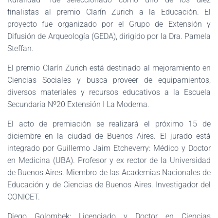
finalistas al premio Clarín Zurich a la Educación. El
proyecto fue organizado por el Grupo de Extensión y
Difusión de Arqueología (GEDA), dirigido por la Dra. Pamela
Steffan.
El premio Clarín Zurich está destinado al mejoramiento en
Ciencias Sociales y busca proveer de equipamientos,
diversos materiales y recursos educativos a la Escuela
Secundaria Nº20 Extensión I La Moderna.
El acto de premiación se realizará el próximo 15 de
diciembre en la ciudad de Buenos Aires. El jurado está
integrado por Guillermo Jaim Etcheverry: Médico y Doctor
en Medicina (UBA). Profesor y ex rector de la Universidad
de Buenos Aires. Miembro de las Academias Nacionales de
Educación y de Ciencias de Buenos Aires. Investigador del
CONICET.
Diego Golombek: Licenciado y Doctor en Ciencias