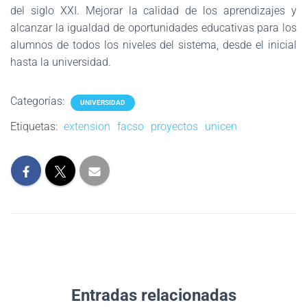
del siglo XXI. Mejorar la calidad de los aprendizajes y
alcanzar la igualdad de oportunidades educativas para los
alumnos de todos los niveles del sistema, desde el inicial
hasta la universidad.
Categorías:
UNIVERSIDAD
Etiquetas:
extension
facso
proyectos
unicen
Entradas relacionadas