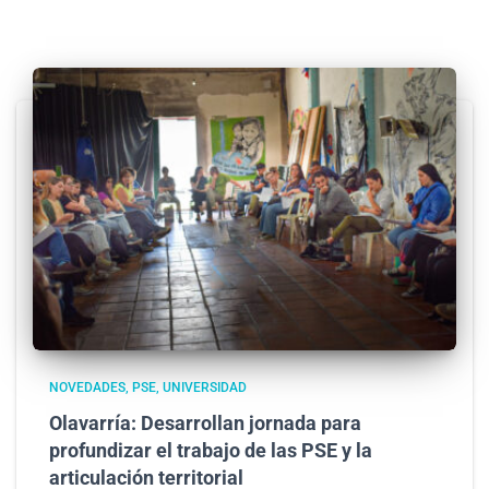
NOVEDADES
PSE
UNIVERSIDAD
Olavarría: Desarrollan jornada para
profundizar el trabajo de las PSE y la
articulación territorial