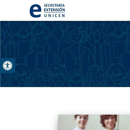
Abrir barra de herramientas