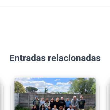
Entradas relacionadas