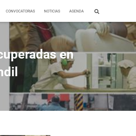
CONVOCATORIAS
NOTICIAS
AGENDA
cuperadas en
ndil