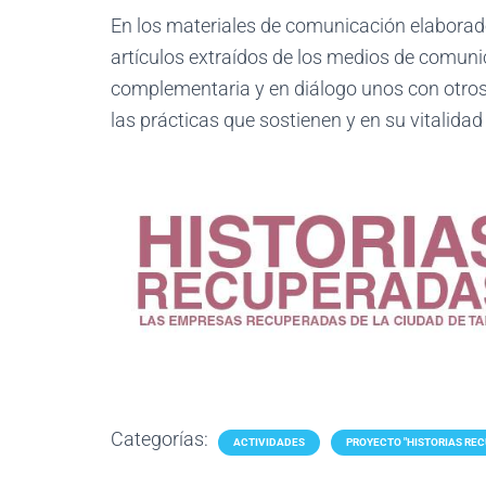
En los materiales de comunicación elaborados
artículos extraídos de los medios de comuni
complementaria y en diálogo unos con otros -
las prácticas que sostienen y en su vitalida
Categorías:
ACTIVIDADES
PROYECTO "HISTORIAS RE