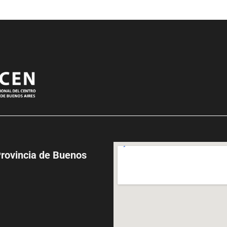
Provincia de Buenos