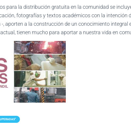
 para la distribución gratuita en la comunidad se incluye
cación, fotografías y textos académicos con la intención
, aporten a la construcción de un conocimiento integral en
d actual, tienen mucho para aportar a nuestra vida en com
CUPERADAS"