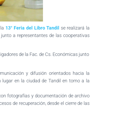
 la
13° Feria del Libro Tandil
se realizará la
junto a representantes de las cooperativas
tigadores de la Fac. de Cs. Económicas junto
municación y difusión orientados hacia la
 lugar en la ciudad de Tandil en torno a la
con fotografías y documentación de archivo
esos de recuperación, desde el cierre de las