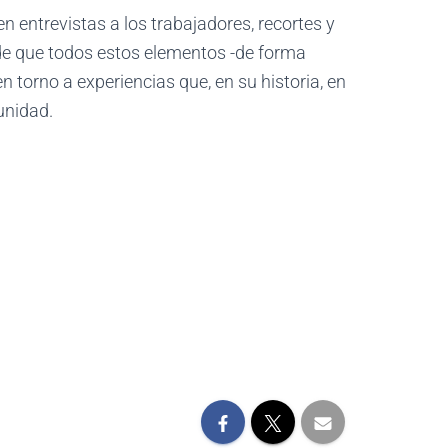
n entrevistas a los trabajadores, recortes y
 de que todos estos elementos -de forma
 torno a experiencias que, en su historia, en
unidad.