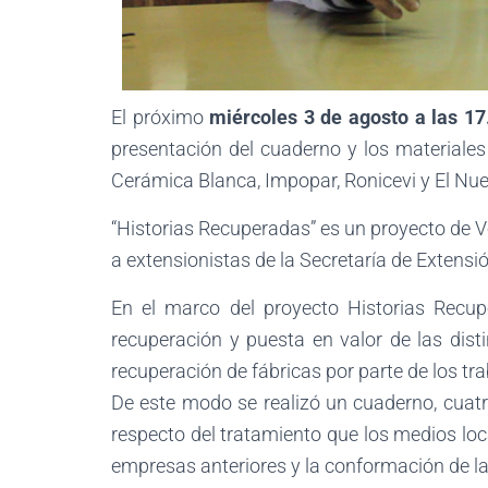
El próximo
miércoles 3 de agosto a las 17
presentación del cuaderno y los materiale
Cerámica Blanca, Impopar, Ronicevi y El Nu
“Historias Recuperadas” es un proyecto de V
a extensionistas de la Secretaría de Extensi
En el marco del proyecto Historias Recup
recuperación y puesta en valor de las dist
recuperación de fábricas por parte de los tr
De este modo se realizó un cuaderno, cuat
respecto del tratamiento que los medios loc
empresas anteriores y la conformación de la