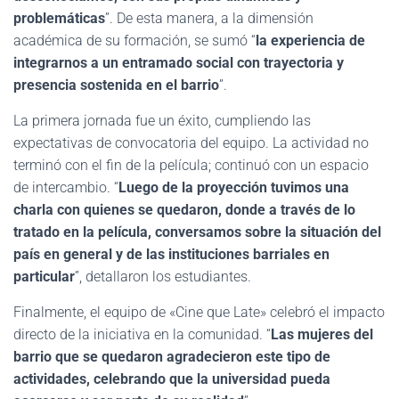
problemáticas
”. De esta manera, a la dimensión
académica de su formación, se sumó “
la experiencia de
integrarnos a un entramado social con trayectoria y
presencia sostenida en el barrio
”.
La primera jornada fue un éxito, cumpliendo las
expectativas de convocatoria del equipo. La actividad no
terminó con el fin de la película; continuó con un espacio
de intercambio. “
Luego de la proyección tuvimos una
charla con quienes se quedaron, donde a través de lo
tratado en la película, conversamos sobre la situación del
país en general y de las instituciones barriales en
particular
”, detallaron los estudiantes.
Finalmente, el equipo de «Cine que Late» celebró el impacto
directo de la iniciativa en la comunidad. “
Las mujeres del
barrio que se quedaron agradecieron este tipo de
actividades, celebrando que la universidad pueda