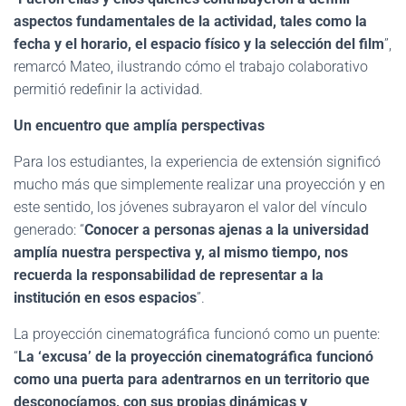
aspectos fundamentales de la actividad, tales como la
fecha y el horario, el espacio físico y la selección del film
”,
remarcó Mateo, ilustrando cómo el trabajo colaborativo
permitió redefinir la actividad.
Un encuentro que amplía perspectivas
Para los estudiantes, la experiencia de extensión significó
mucho más que simplemente realizar una proyección y en
este sentido, los jóvenes subrayaron el valor del vínculo
generado: “
Conocer a personas ajenas a la universidad
amplía nuestra perspectiva y, al mismo tiempo, nos
recuerda la responsabilidad de representar a la
institución en esos espacios
”.
La proyección cinematográfica funcionó como un puente:
“
La ‘excusa’ de la proyección cinematográfica funcionó
como una puerta para adentrarnos en un territorio que
desconocíamos, con sus propias dinámicas y