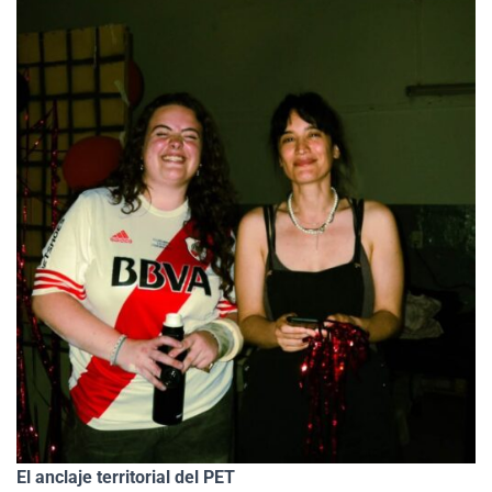
El anclaje territorial del PET