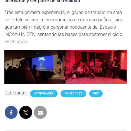
acercarse y ser parte de su realidad
”.
Tras esta primera experiencia, el grupo de trabajo no solo
se fortaleció con la incorporación de una compañera, sino
que también integró a personal nodocente del Espacio
INCAA-UNICEN, sentando las bases para sostener el ciclo
en el futuro.
Categorías:
ACTIVIDADES
NOVEDADES
PET