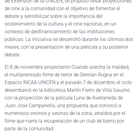
de Extensión de la UNICEN, se propuso llevar proyecciones
de cine a la comunidad con el objetivo de fomentar el
debate y sensibilizar sobre la importancia del
sostenimiento de la cultura y el cine nacional, en un
contexto de desfinanciamiento de las instituciones
públicas. La iniciativa se desarrolló durante los últimos dos
meses, con la presentación de una película y su posterior
debate.
El 8 de noviembre proyectaron Cuando acecha la maldad,
el multipremiado filme de terror de Demian Rugna en el
Espacio INCAA UNICEN y el pasado 7 de diciembre, el ciclo
desembarcó en la biblioteca Martín Fierro de Villa Gaucho
con la proyección de la película Luna de Avellaneda de
Juan José Campanella, una propuesta que convocó a
numerosos vecinos y vecinas de la zona, atraídos por el
filme que narra la recuperación de un club de barrio por
parte de la comunidad.