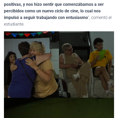
positivas, y nos hizo sentir que comenzábamos a ser
percibidos como un nuevo ciclo de cine, lo cual nos
impulsó a seguir trabajando con entusiasmo
”, comentó el
estudiante.