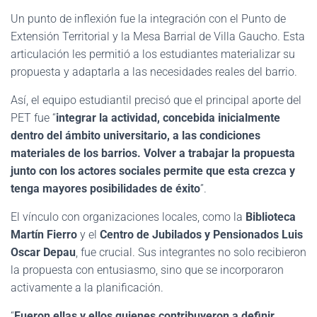
Un punto de inflexión fue la integración con el Punto de
Extensión Territorial y la Mesa Barrial de Villa Gaucho. Esta
articulación les permitió a los estudiantes materializar su
propuesta y adaptarla a las necesidades reales del barrio.
Así, el equipo estudiantil precisó que el principal aporte del
PET fue “
integrar la actividad, concebida inicialmente
dentro del ámbito universitario, a las condiciones
materiales de los barrios. Volver a trabajar la propuesta
junto con los actores sociales permite que esta crezca y
tenga mayores posibilidades de éxito
”.
El vínculo con organizaciones locales, como la
Biblioteca
Martín Fierro
y el
Centro de Jubilados y Pensionados Luis
Oscar Depau
, fue crucial. Sus integrantes no solo recibieron
la propuesta con entusiasmo, sino que se incorporaron
activamente a la planificación.
“
Fueron ellas y ellos quienes contribuyeron a definir