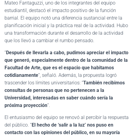
Mateo Fantaguzzi, uno de los integrantes del equipo
estudiantil, destacó el impacto positivo de la función
barrial. El equipo notó una diferencia sustancial entre la
planificación inicial y la práctica real de la actividad. Hubo
una transformación durante el desarrollo de la actividad
que los llevó a cambiar el rumbo pensado.
“
Después de llevarla a cabo, pudimos apreciar el impacto
que generó, especialmente dentro de la comunidad de la
Facultad de Arte, que es el espacio que habitamos
cotidianamente
”, señaló. Además, la propuesta logró
trascender los límites universitarios: “
También recibimos
consultas de personas que no pertenecen a la
Universidad, interesadas en saber cuándo sería la
próxima proyección
”.
El entusiasmo del equipo se renovó al percibir la respuesta
del público. “
El hecho de ‘salir a la luz’ nos puso en
contacto con las opiniones del público, en su mayoría