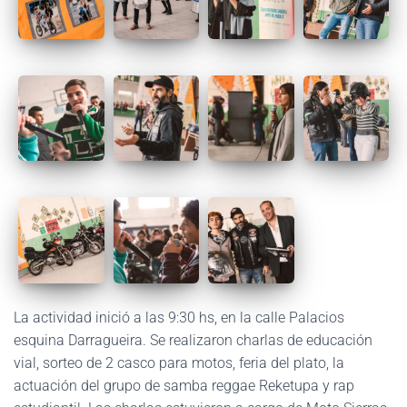
La actividad inició a las 9:30 hs, en la calle Palacios
esquina Darragueira. Se realizaron charlas de educación
vial, sorteo de 2 casco para motos, feria del plato, la
actuación del grupo de samba reggae Reketupa y rap