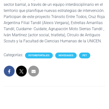
sector barrial, a través de un equipo interdisciplinario en el
territorio que planifique nuevas estrategias de intervención.
Participan de este proyecto Tránsito Entre Todos, Cruz Roja
Argentina Filial Tandil (Alexis Vergara), Estrellas Amarillas
Tandil, Cuidame- Cuidate, Agrupación Moto Sierras Tandil ,
Iván Martínez (actor social, triatleta), Círculo de Antiguos
Scouts y la Facultad de Ciencias Humanas de la UNICEN.
Categorías:
FOTOREPORTAJES
NOVEDADES
PET