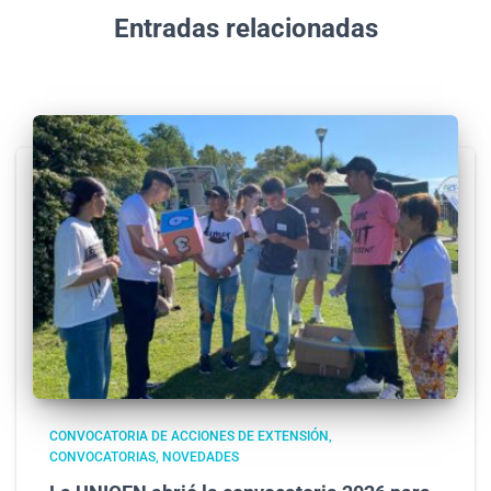
Entradas relacionadas
CONVOCATORIA DE ACCIONES DE EXTENSIÓN
CONVOCATORIAS
NOVEDADES