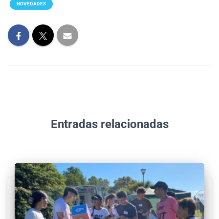
NOVEDADES
Entradas relacionadas