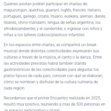
Quienes asistan podrán participar en charlas de:
mapuzungun, quechua, guaraní, inglés, francés, italiano,
portugués, gallego, croata, lituano, euskera, alemán, danés,
libanés, chino-mandarín, lengua de señas argentina, los
afrodescendientes y el candombe; o ingresar con niños y
niñas a los talleres lúdicos/plásticos infantiles.
En los espacios entre charlas, se compartirá un break
musical donde distintas colectividades expresarán sus
culturas a través de la música, el canto o la danza. Entre
las actividades previstas habrá también stands
gastronómicos de las colectividades para degustar los
platos típicos de cada país, conocer con qué se elaboran,
cómo se nombran y disfrutar de la cultura culinaria de
cada región.
Recordamos que el primer Encuentro realizado en 2025,
resultó muy positivo, reuniendo a más de 500 personas en
un espacio participativo y plural: