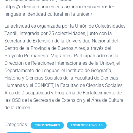
https://extension.unicen.edu.ar/primer-encuentro-de-
lenguas-e-identidad-cultural-en-la-unicen/
La actividad es organizada por la Unión de Colectividades
Tandil, integrada por 25 colectividades, junto con la
Secretaría de Extensión de la Universidad Nacional del
Centro de la Provincia de Buenos Aires, a través del
Proyecto Permanente Migrantes. Participan además la
Dirección de Relaciones Internacionales de la Unicen, el
Departamento de Lenguas, el Instituto de Geografía,
Historia y Ciencias Sociales de la Facultad de Ciencias
Humanas y el CONICET, la Facultad de Ciencias Sociales,
Área de Discapacidad y Programa de Fortalecimiento de
las OSC de la Secretaría de Extensión y el Área de Cultura
de la Unicen.
Categorías:
COLECTIVIDADES
ENCUENTRO LENGUAS