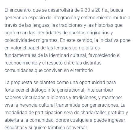
El encuentro, que se desarrollará de 9.30 a 20 hs., busca
generar un espacio de integración y entendimiento mutuo a
través de las lenguas, las tradiciones y las historias que
conforman las identidades de pueblos originarios y
colectividades migrantes. En este sentido, la iniciativa pone
en valor el papel de las lenguas como pilares
fundamentales de la identidad cultural, favoreciendo el
reconocimiento y el respeto entre las distintas
comunidades que conviven en el territorio.
La propuesta se plantea como una oportunidad para
fortalecer el diálogo intergeneracional, intercambiar
saberes vinculados a idiomas y tradiciones, y mantener
viva la herencia cultural transmitida por generaciones. La
modalidad de participación será de charla/taller, gratuita y
abierta a la comunidad, donde cualquiera puede ingresar,
escuchar y si quiere también conversar.