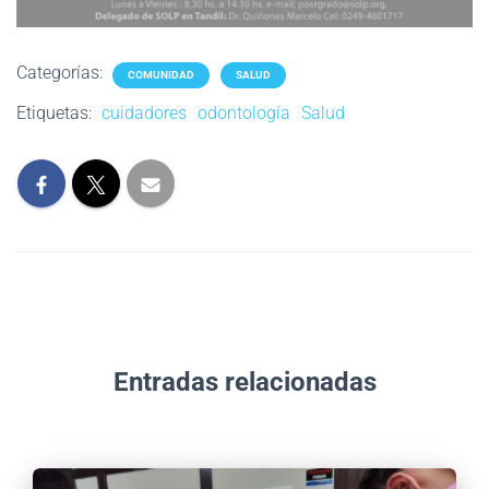
Categorías:
COMUNIDAD
SALUD
Etiquetas:
cuidadores
odontología
Salud
Entradas relacionadas