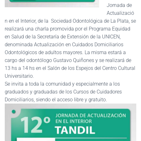
Jornada de
Actualizació
n en el Interior, de la Sociedad Odontológica de La Plata, se
realizará una charla promovida por el Programa Equidad
en Salud de la Secretaría de Extensión de la UNICEN,
denominada Actualización en Cuidados Domiciliarios
Odontológicos de adultos mayores. La misma estará a
cargo del odontólogo Gustavo Quiñones y se realizará de
13 hs a 14 hs en el Salón de los Espejos del Centro Cultural
Universitario.
Se invita a toda la comunidad y especialmente a los
graduados y graduadas de los Cursos de Cuidadores
Domiciliarios, siendo el acceso libre y gratuito.