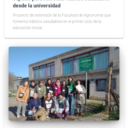
desde la universidad
Proyecto de extensión de la Facultad de Agronomía que
fomenta hábitos saludables en el primer ciclo de la
educación inicial.