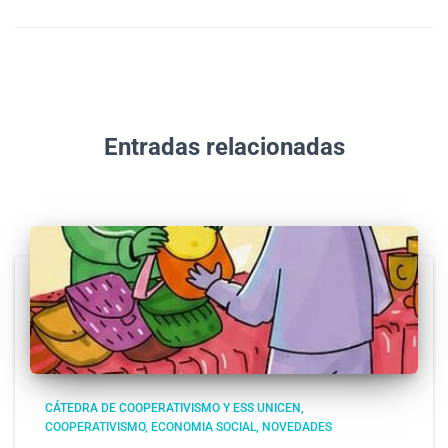
Entradas relacionadas
CÁTEDRA DE COOPERATIVISMO Y ESS UNICEN
COOPERATIVISMO
ECONOMIA SOCIAL
NOVEDADES