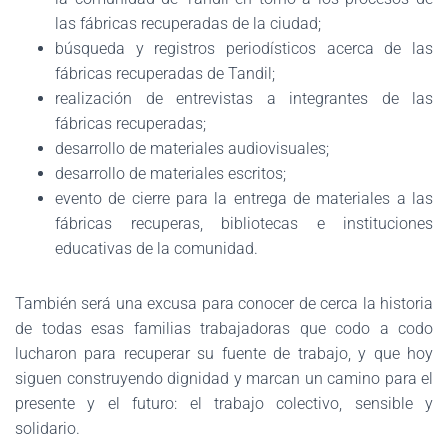
las fábricas recuperadas de la ciudad;
búsqueda y registros periodísticos acerca de las
fábricas recuperadas de Tandil;
realización de entrevistas a integrantes de las
fábricas recuperadas;
desarrollo de materiales audiovisuales;
desarrollo de materiales escritos;
evento de cierre para la entrega de materiales a las
fábricas recuperas, bibliotecas e instituciones
educativas de la comunidad.
También será una excusa para conocer de cerca la historia
de todas esas familias trabajadoras que codo a codo
lucharon para recuperar su fuente de trabajo, y que hoy
siguen construyendo dignidad y marcan un camino para el
presente y el futuro: el trabajo colectivo, sensible y
solidario.