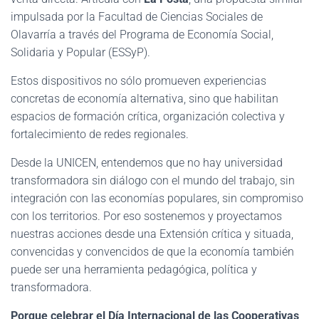
impulsada por la Facultad de Ciencias Sociales de
Olavarría a través del Programa de Economía Social,
Solidaria y Popular (ESSyP).
Estos dispositivos no sólo promueven experiencias
concretas de economía alternativa, sino que habilitan
espacios de formación crítica, organización colectiva y
fortalecimiento de redes regionales.
Desde la UNICEN, entendemos que no hay universidad
transformadora sin diálogo con el mundo del trabajo, sin
integración con las economías populares, sin compromiso
con los territorios. Por eso sostenemos y proyectamos
nuestras acciones desde una Extensión crítica y situada,
convencidas y convencidos de que la economía también
puede ser una herramienta pedagógica, política y
transformadora.
Porque celebrar el Día Internacional de las Cooperativas