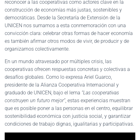
reconocer a las cooperativas como actores clave en la
construcción de economías más justas, sostenibles y
democráticas. Desde la Secretaría de Extensión de la
UNICEN nos sumamos a esta conmemoración con una
convicción clara: celebrar otras formas de hacer economía
es también afirmar otros modos de vivir, de producir y de
organizarnos colectivamente.
En un mundo atravesado por múltiples crisis, las
cooperativas ofrecen respuestas concretas y colectivas a
desafíos globales. Como lo expresa Ariel Guarco,
presidente de la Alianza Cooperativa Internacional y
graduado de UNICEN, bajo el lema
“Las cooperativas
construyen un futuro mejor”
, estas experiencias muestran
que es posible poner a las personas en el centro, equilibrar
sostenibilidad económica con justicia social, y garantizar
condiciones de trabajo dignas, igualitarias y participativas.