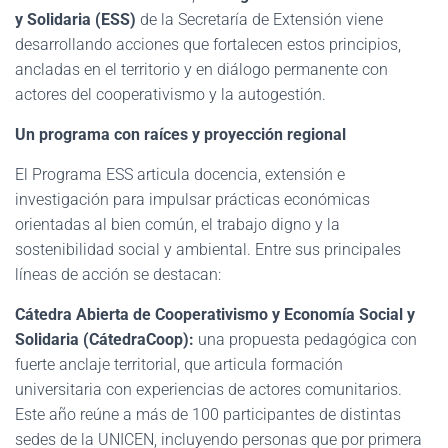
y Solidaria (ESS)
de la Secretaría de Extensión viene
desarrollando acciones que fortalecen estos principios,
ancladas en el territorio y en diálogo permanente con
actores del cooperativismo y la autogestión.
Un programa con raíces y proyección regional
El Programa ESS articula docencia, extensión e
investigación para impulsar prácticas económicas
orientadas al bien común, el trabajo digno y la
sostenibilidad social y ambiental. Entre sus principales
líneas de acción se destacan:
Cátedra Abierta de Cooperativismo y Economía Social y
Solidaria (CátedraCoop):
una propuesta pedagógica con
fuerte anclaje territorial, que articula formación
universitaria con experiencias de actores comunitarios.
Este año reúne a más de 100 participantes de distintas
sedes de la UNICEN, incluyendo personas que por primera