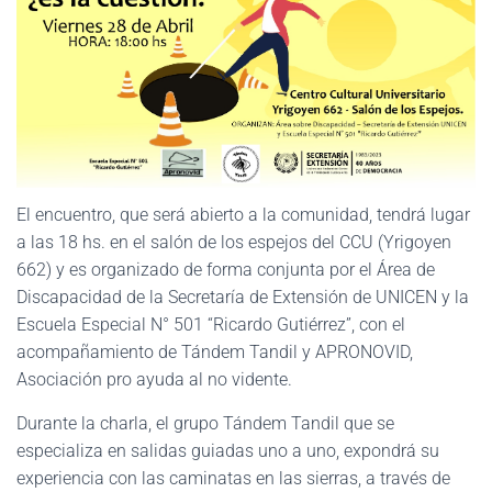
El encuentro, que será abierto a la comunidad, tendrá lugar
a las 18 hs. en el salón de los espejos del CCU (Yrigoyen
662) y es organizado de forma conjunta por el Área de
Discapacidad de la Secretaría de Extensión de UNICEN y la
Escuela Especial N° 501 “Ricardo Gutiérrez”, con el
acompañamiento de Tándem Tandil y APRONOVID,
Asociación pro ayuda al no vidente.
Durante la charla, el grupo Tándem Tandil que se
especializa en salidas guiadas uno a uno, expondrá su
experiencia con las caminatas en las sierras, a través de