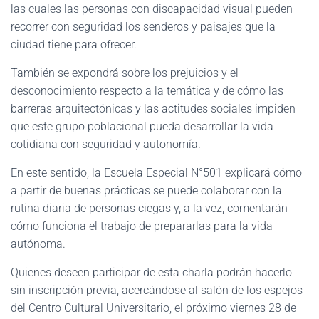
las cuales las personas con discapacidad visual pueden
recorrer con seguridad los senderos y paisajes que la
ciudad tiene para ofrecer.
También se expondrá sobre los prejuicios y el
desconocimiento respecto a la temática y de cómo las
barreras arquitectónicas y las actitudes sociales impiden
que este grupo poblacional pueda desarrollar la vida
cotidiana con seguridad y autonomía.
En este sentido, la Escuela Especial N°501 explicará cómo
a partir de buenas prácticas se puede colaborar con la
rutina diaria de personas ciegas y, a la vez, comentarán
cómo funciona el trabajo de prepararlas para la vida
autónoma.
Quienes deseen participar de esta charla podrán hacerlo
sin inscripción previa, acercándose al salón de los espejos
del Centro Cultural Universitario, el próximo viernes 28 de