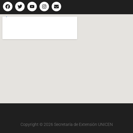
Copyright © 2026
Secretaría de Extensión UNICEN