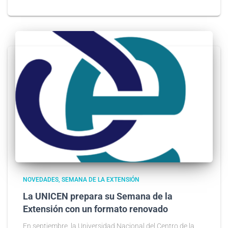
NOVEDADES
SEMANA DE LA EXTENSIÓN
La UNICEN prepara su Semana de la
Extensión con un formato renovado
En septiembre, la Universidad Nacional del Centro de la