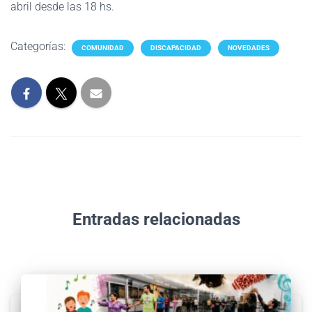
abril desde las 18 hs.
Categorías:
COMUNIDAD
DISCAPACIDAD
NOVEDADES
Entradas relacionadas