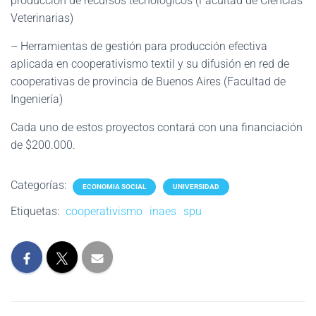
producción de recursos tecnológicos (Facultad de Ciencias
Veterinarias)
– Herramientas de gestión para producción efectiva
aplicada en cooperativismo textil y su difusión en red de
cooperativas de provincia de Buenos Aires (Facultad de
Ingeniería)
Cada uno de estos proyectos contará con una financiación
de $200.000.
Categorías:
ECONOMIA SOCIAL
UNIVERSIDAD
Etiquetas:
cooperativismo
inaes
spu