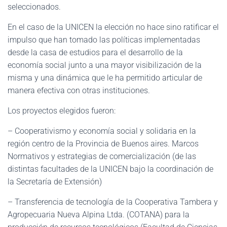
seleccionados.
En el caso de la UNICEN la elección no hace sino ratificar el
impulso que han tomado las políticas implementadas
desde la casa de estudios para el desarrollo de la
economía social junto a una mayor visibilización de la
misma y una dinámica que le ha permitido articular de
manera efectiva con otras instituciones.
Los proyectos elegidos fueron:
– Cooperativismo y economía social y solidaria en la
región centro de la Provincia de Buenos aires. Marcos
Normativos y estrategias de comercialización (de las
distintas facultades de la UNICEN bajo la coordinación de
la Secretaría de Extensión)
– Transferencia de tecnología de la Cooperativa Tambera y
Agropecuaria Nueva Alpina Ltda. (COTANA) para la