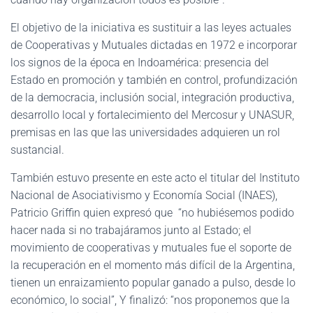
El objetivo de la iniciativa es sustituir a las leyes actuales
de Cooperativas y Mutuales dictadas en 1972 e incorporar
los signos de la época en Indoamérica: presencia del
Estado en promoción y también en control, profundización
de la democracia, inclusión social, integración productiva,
desarrollo local y fortalecimiento del Mercosur y UNASUR,
premisas en las que las universidades adquieren un rol
sustancial.
También estuvo presente en este acto el titular del Instituto
Nacional de Asociativismo y Economía Social (INAES),
Patricio Griffin quien expresó que “no hubiésemos podido
hacer nada si no trabajáramos junto al Estado; el
movimiento de cooperativas y mutuales fue el soporte de
la recuperación en el momento más difícil de la Argentina,
tienen un enraizamiento popular ganado a pulso, desde lo
económico, lo social”, Y finalizó: “nos proponemos que la