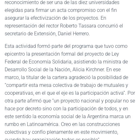
reconocimiento de ser una de las diez universidades
elegidas para firmar un acta compromiso con el fin
asegurar la efectivización de los proyectos. En
representación del rector Roberto Tassara concurrió el
secretario de Extensión, Daniel Herrero.
Esta actividad formó parte del programa que tuvo como
epicentro la presentación formal del proyecto de Ley
Federal de Economía Solidaria, asistiendo la ministra de
Desarrollo Social de la Nación, Alicia Kirchner. En ese
marco, la titular de la cartera agradeció la posibilidad de
“compartir esta mesa colectiva de trabajo de mutuales y
cooperativas, en el que el eje es la participación activa”. Por
otra parte afirmó que “un proyecto nacional y popular no se
hace por decreto sino con la participación de todos, y en
este sentido la economía social de la Argentina marca un
rumbo en Latinoamérica. Creo en las construcciones
colectivas y confío plenamente en este movimiento,
cuando hay organización todos es posible”.