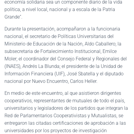
economía solidaria sea un componente diario de la vida
política, a nivel local, nacional y a escala de la Patria
Grande”.
Durante la presentación, acompañaron a la funcionaria
nacional, el secretario de Políticas Universitarias del
Ministerio de Educación de la Nación, Aldo Caballero; la
subsecretaria de Fortalecimiento Institucional, Emilce
Moler; el coordinador del Consejo Federal y Regionales del
(INAES), Andrés La Blunda; el presidente de la Unidad de
Información Financiera (UIF), José Sbatella y el diputado
nacional por Nuevo Encuentro, Carlos Heller.
En medio de este encuentro, al que asistieron dirigentes
cooperativos, representantes de mutuales de todo el país,
universitarios y legisladores de los partidos que integran la
Red de Parlamentarios Cooperativistas y Mutualistas, se
entregaron las citadas certificaciones de aprobación a las
universidades por los proyectos de investigación