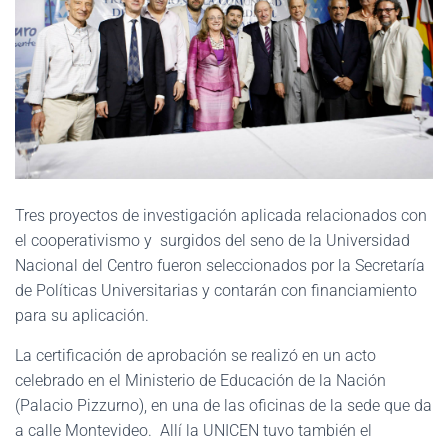
Tres proyectos de investigación aplicada relacionados con
el cooperativismo y surgidos del seno de la Universidad
Nacional del Centro fueron seleccionados por la Secretaría
de Políticas Universitarias y contarán con financiamiento
para su aplicación.
La certificación de aprobación se realizó en un acto
celebrado en el Ministerio de Educación de la Nación
(Palacio Pizzurno), en una de las oficinas de la sede que da
a calle Montevideo. Allí la UNICEN tuvo también el