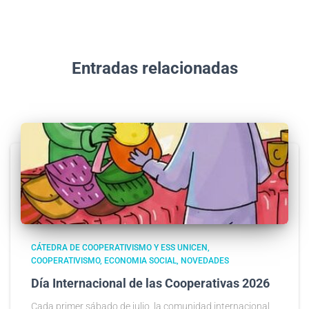
Entradas relacionadas
CÁTEDRA DE COOPERATIVISMO Y ESS UNICEN
COOPERATIVISMO
ECONOMIA SOCIAL
NOVEDADES
Día Internacional de las Cooperativas 2026
Cada primer sábado de julio, la comunidad internacional