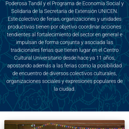
Poderosa Tandil y el Programa de Economía Social y
Solidaria de la Secretaría de Extensión UNICEN.
Este colectivo de ferias, organizaciones y unidades
productivas tienen por objetivo coordinar acciones
tendientes al fortalecimiento del sector en general e
impulsan de forma conjunta y asociada las
tradicionales ferias que tienen lugar en el Centro
Cultural Universitario desde hace ya 11 años,
apostando además a las ferias como la posibilidad
de encuentro de diversos colectivos culturales,
organizaciones sociales y expresiones populares de
la ciudad.