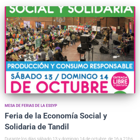
MESA DE FERIAS DE LA ESSYP
Feria de la Economía Social y
Solidaria de Tandil
Durante los días sábado 13 y domingo 14 de octubre, de 16 a 21hs.