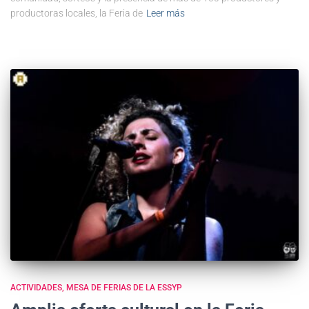
productoras locales, la Feria de
Leer más
ACTIVIDADES
MESA DE FERIAS DE LA ESSYP