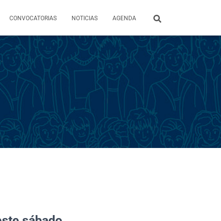
CONVOCATORIAS
NOTICIAS
AGENDA
este sábado