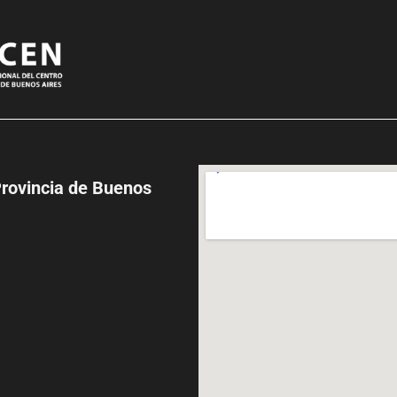
Provincia de Buenos