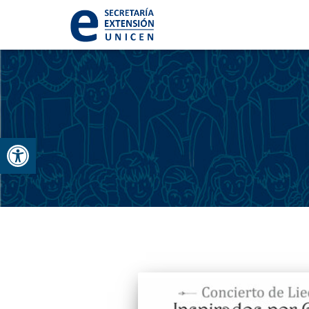
Abrir barra de herramientas