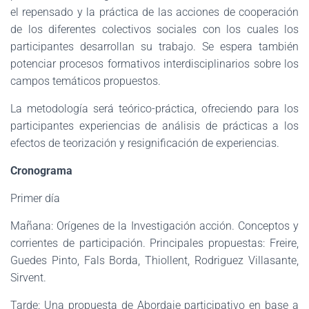
el repensado y la práctica de las acciones de cooperación
de los diferentes colectivos sociales con los cuales los
participantes desarrollan su trabajo. Se espera también
potenciar procesos formativos interdisciplinarios sobre los
campos temáticos propuestos.
La metodología será teórico-práctica, ofreciendo para los
participantes experiencias de análisis de prácticas a los
efectos de teorización y resignificación de experiencias.
Cronograma
Primer día
Mañana: Orígenes de la Investigación acción. Conceptos y
corrientes de participación. Principales propuestas: Freire,
Guedes Pinto, Fals Borda, Thiollent, Rodriguez Villasante,
Sirvent.
Tarde: Una propuesta de Abordaje participativo en base a