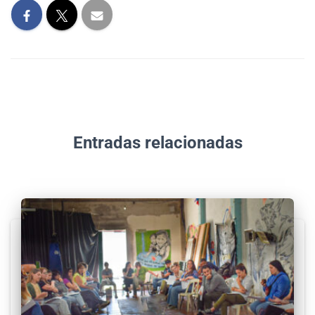
Entradas relacionadas