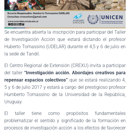
Se encuentra abierta la inscripción para participar del Taller
de Investigación Acción que estará dictando el profesor
Huberto Tomassino (UDELAR) durante el 4,5 y 6 de julio en
la sede de Tandil.
El Centro Regional de Extensión (CREXU) invita a participar
del taller
“Investigación acción. Abordajes creativos para
repensar espacios colectivos”
que se estará realizando 4,
5 y 6 de julio 2017 y estará a cargo del prestigioso profesor
Humberto Tomassino de la Universidad de la República,
Uruguay.
El taller tiene como propósitos fundamentales
problematizar el sentido y significado de la formación en
procesos de investigación acción a los efectos de favorecer