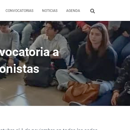
CONVOCATORIAS
NOTICIAS
AGENDA
vocatoria a
onistas