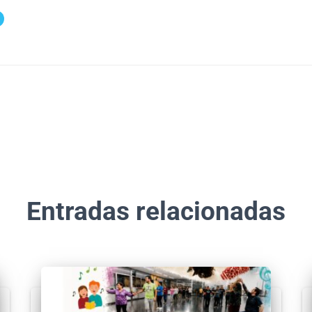
Entradas relacionadas