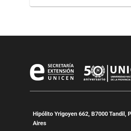
Hipólito Yrigoyen 662, B7000 Tandil, 
Aires