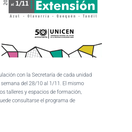
culación con la Secretaría de cada unidad
a semana del 28/10 al 1/11. El mismo
os talleres y espacios de formación,
uede consultarse el programa de