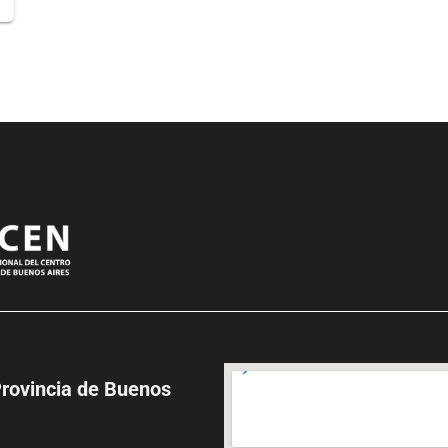
Provincia de Buenos