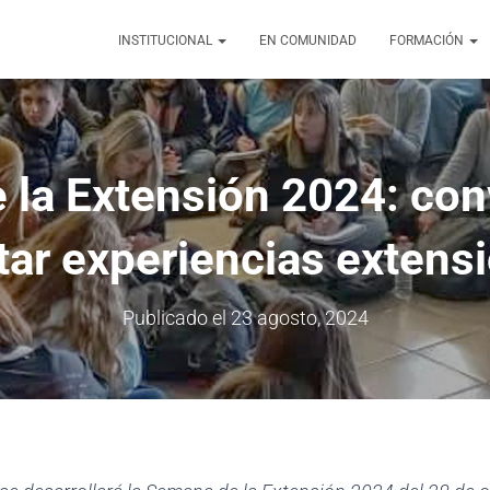
INSTITUCIONAL
EN COMUNIDAD
FORMACIÓN
la Extensión 2024: con
tar experiencias extensi
Publicado el
23 agosto, 2024