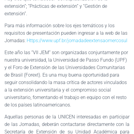
extensión”; “Prácticas de extensión” y “Gestión de
extensión”.
Para más información sobre los ejes temáticos y los
requisitos de presentación pueden ingresar a la web de las
Jornadas:
Https://www.upf.br/jornadadeextensaomercosul
Este año las “VII JEM” son organizadas conjuntamente por
nuestra universidad, la Universidad de Passo Fundo (UPF)
y el Foro de Extensión de las Universidades Comunitarias
de Brasil (Forext). Es una muy buena oportunidad para
seguir consolidando la masa crítica de actores vinculados
a la extensión universitaria y el compromiso social
universitario, fomentando el trabajo en equipo con el resto
de los países latinoamericanos.
Aquellas personas de la UNICEN interesadas en participar
de las Jornadas, deberán contactarse directamente con la
Secretaría de Extensión de su Unidad Académica para