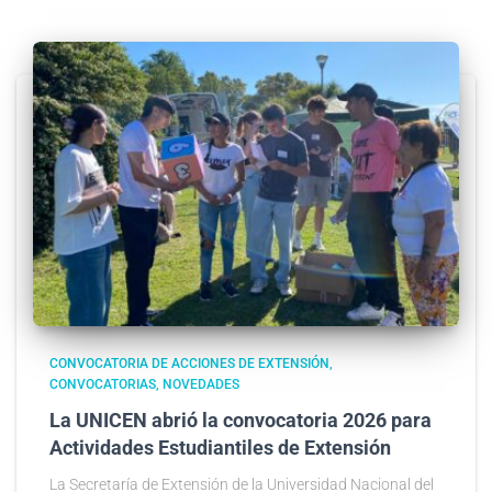
CONVOCATORIA DE ACCIONES DE EXTENSIÓN
CONVOCATORIAS
NOVEDADES
La UNICEN abrió la convocatoria 2026 para
Actividades Estudiantiles de Extensión
La Secretaría de Extensión de la Universidad Nacional del