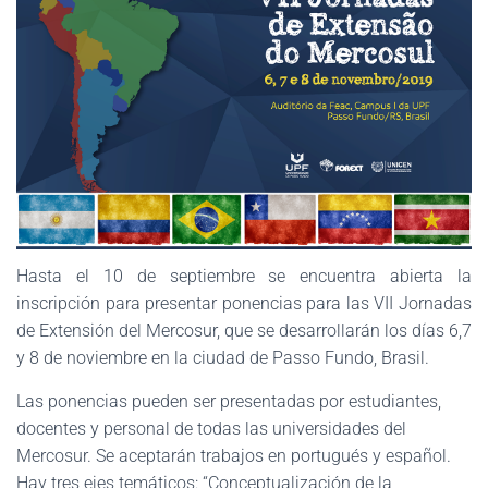
Hasta el 10 de septiembre se encuentra abierta la
inscripción para presentar ponencias para las VII Jornadas
de Extensión del Mercosur, que se desarrollarán los días 6,7
y 8 de noviembre en la ciudad de Passo Fundo, Brasil.
Las ponencias pueden ser presentadas por estudiantes,
docentes y personal de todas las universidades del
Mercosur. Se aceptarán trabajos en portugués y español.
Hay tres ejes temáticos: “Conceptualización de la