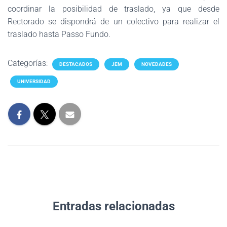
coordinar la posibilidad de traslado, ya que desde
Rectorado se dispondrá de un colectivo para realizar el
traslado hasta Passo Fundo.
Categorías:
DESTACADOS
JEM
NOVEDADES
UNIVERSIDAD
Entradas relacionadas