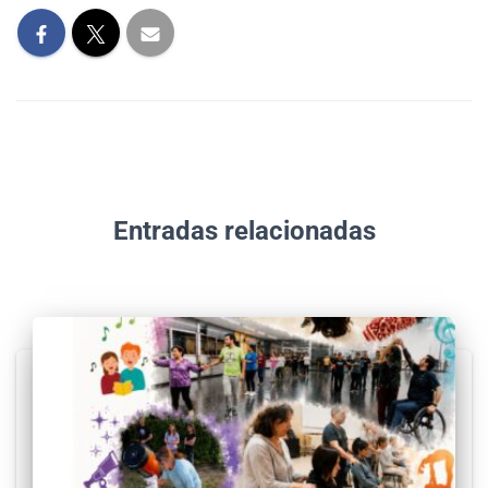
Entradas relacionadas