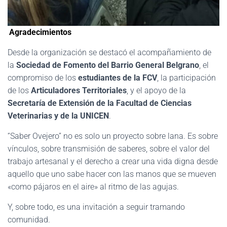
Agradecimientos
Desde la organización se destacó el acompañamiento de
la
Sociedad de Fomento del Barrio General Belgrano
, el
compromiso de los
estudiantes de la FCV
, la participación
de los
Articuladores Territoriales
, y el apoyo de la
Secretaría de Extensión de la Facultad de Ciencias
Veterinarias y de la UNICEN
.
“Saber Ovejero” no es solo un proyecto sobre lana. Es sobre
vínculos, sobre transmisión de saberes, sobre el valor del
trabajo artesanal y el derecho a crear una vida digna desde
aquello que uno sabe hacer con las manos que se mueven
«como pájaros en el aire» al ritmo de las agujas.
Y, sobre todo, es una invitación a seguir tramando
comunidad.