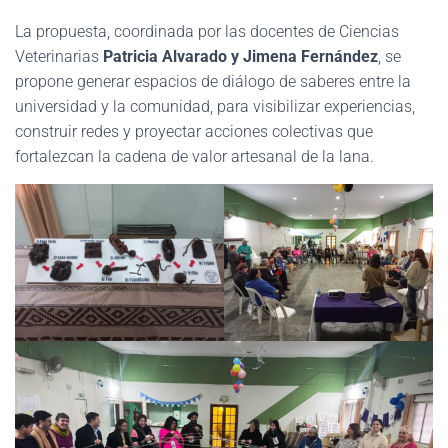
La propuesta, coordinada por las docentes de Ciencias
Veterinarias
Patricia Alvarado y Jimena Fernández
, se
propone generar espacios de diálogo de saberes entre la
universidad y la comunidad, para visibilizar experiencias,
construir redes y proyectar acciones colectivas que
fortalezcan la cadena de valor artesanal de la lana.