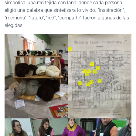
simbólica: una red tejida con lana, donde cada persona
eligió una palabra que sintetizara lo vivido. “Inspiración”,
“memoria”, “futuro”, “red”, “compartir” fueron algunas de las
elegidas.