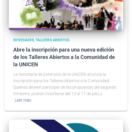
NOVEDADES
TALLERES ABIERTOS
Abre la inscripción para una nueva edición
de los Talleres Abiertos a la Comunidad de
la UNICEN
La Secretaría de Extensión de la UNICEN anuncia la
inscripción para los Talleres Abiertos a la Comunidad.
Quienes deseen participar de las propuestas del segundo
trimestre, podrán inscribirse del 13 al 17 de julio y
Leer más