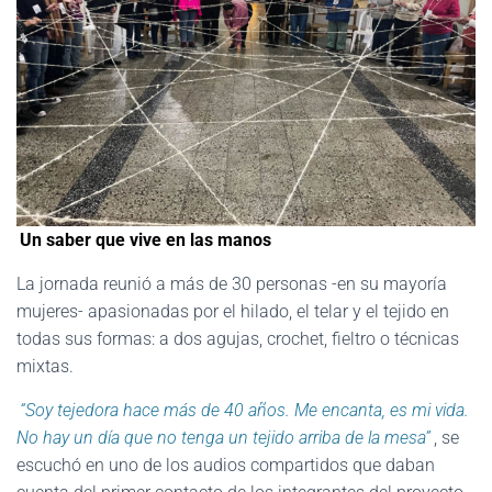
Un saber que vive en las manos
La jornada reunió a más de 30 personas -en su mayoría
mujeres- apasionadas por el hilado, el telar y el tejido en
todas sus formas: a dos agujas, crochet, fieltro o técnicas
mixtas.
“Soy tejedora hace más de 40 años. Me encanta, es mi vida.
No hay un día que no tenga un tejido arriba de la mesa”
, se
escuchó en uno de los audios compartidos que daban