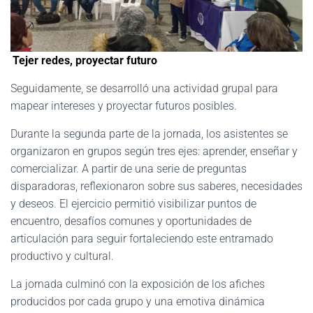
Tejer redes, proyectar futuro
Seguidamente, se desarrolló una actividad grupal para
mapear intereses y proyectar futuros posibles.
Durante la segunda parte de la jornada, los asistentes se
organizaron en grupos según tres ejes: aprender, enseñar y
comercializar. A partir de una serie de preguntas
disparadoras, reflexionaron sobre sus saberes, necesidades
y deseos. El ejercicio permitió visibilizar puntos de
encuentro, desafíos comunes y oportunidades de
articulación para seguir fortaleciendo este entramado
productivo y cultural.
La jornada culminó con la exposición de los afiches
producidos por cada grupo y una emotiva dinámica