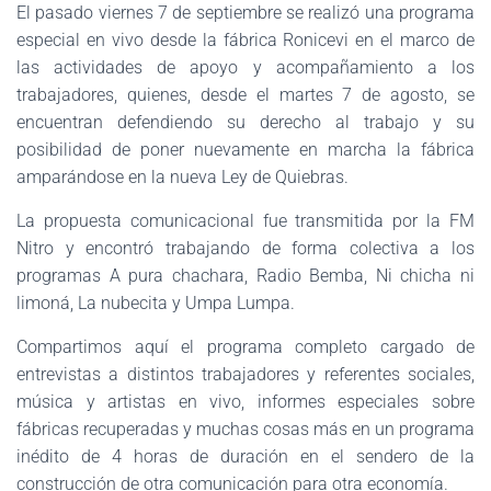
El pasado viernes 7 de septiembre se realizó una programa
especial en vivo desde la fábrica Ronicevi en el marco de
las actividades de apoyo y acompañamiento a los
trabajadores, quienes, desde el martes 7 de agosto, se
encuentran defendiendo su derecho al trabajo y su
posibilidad de poner nuevamente en marcha la fábrica
amparándose en la nueva Ley de Quiebras.
La propuesta comunicacional fue transmitida por la FM
Nitro y encontró trabajando de forma colectiva a los
programas A pura chachara, Radio Bemba, Ni chicha ni
limoná, La nubecita y Umpa Lumpa.
Compartimos aquí el programa completo cargado de
entrevistas a distintos trabajadores y referentes sociales,
música y artistas en vivo, informes especiales sobre
fábricas recuperadas y muchas cosas más en un programa
inédito de 4 horas de duración en el sendero de la
construcción de otra comunicación para otra economía.