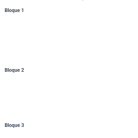
Bloque 1
Bloque 2
Bloque 3