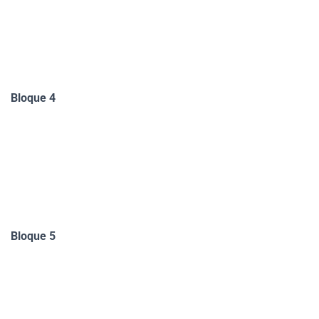
Bloque 4
Bloque 5