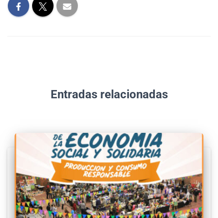
Entradas relacionadas