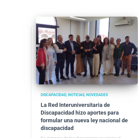
DISCAPACIDAD
NOTICIAS
NOVEDADES
La Red Interuniversitaria de
Discapacidad hizo aportes para
formular una nueva ley nacional de
discapacidad