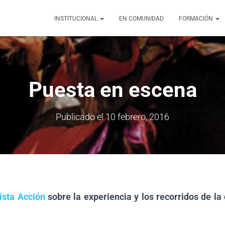
INSTITUCIONAL
EN COMUNIDAD
FORMACIÓN
Puesta en escena
Publicado el
10 febrero, 2016
ista Acción
sobre la experiencia y los recorridos de la 