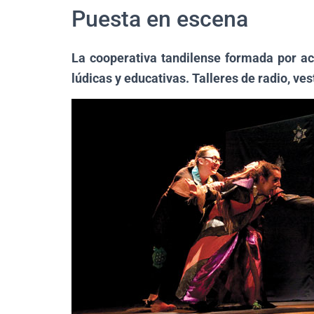
Puesta en escena
La cooperativa tandilense formada por act
lúdicas y educativas. Talleres de radio, ve