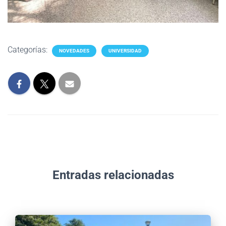
Categorías:
NOVEDADES
UNIVERSIDAD
Entradas relacionadas