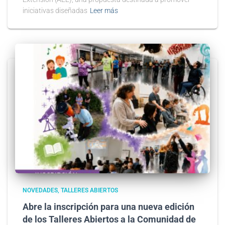
iniciativas diseñadas
Leer más
NOVEDADES
TALLERES ABIERTOS
Abre la inscripción para una nueva edición
de los Talleres Abiertos a la Comunidad de