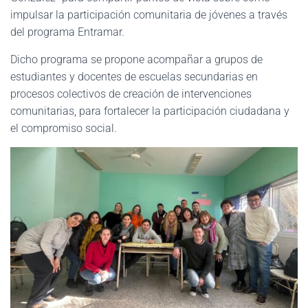
impulsar la participación comunitaria de jóvenes a través
del programa Entramar.
Dicho programa se propone acompañar a grupos de
estudiantes y docentes de escuelas secundarias en
procesos colectivos de creación de intervenciones
comunitarias, para fortalecer la participación ciudadana y
el compromiso social.