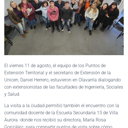
El viernes 11 de agosto, el equipo de los Puntos de
Extensión Territorial y el secretario de Extensión de la
Unicen, Daniel Herrero, estuvieron en Olavarría dialogando
con extensionistas de las facultades de Ingeniería, Sociales
y Salud.
La visita a la ciudad permitió también el encuentro con la
comunidad docente de la Escuela Secundaria 13 de Villa
Aurora -donde nos recibió su directora, María Rosa
González- para compartir puntos de vista sobre cómo