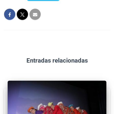
Entradas relacionadas