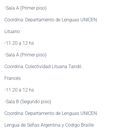
-Sala A (Primer piso)
Coordina: Departamento de Lenguas UNICEN.
Lituano
-11.20 a 12 hs
-Sala A (Primer piso)
Coordina: Colectividad Lituana Tandil.
Francés
-11.20 a 12 hs
-Sala B (Segundo piso)
Coordina: Departamento de Lenguas UNICEN.
Lengua de Señas Argentina y Código Braille