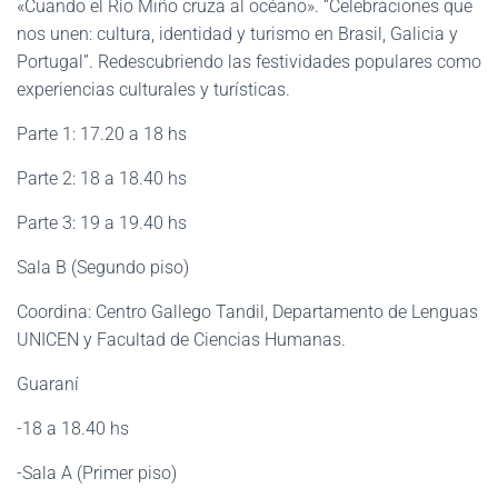
«Cuando el Río Miño cruza al océano». “Celebraciones que
nos unen: cultura, identidad y turismo en Brasil, Galicia y
Portugal”. Redescubriendo las festividades populares como
experiencias culturales y turísticas.
Parte 1: 17.20 a 18 hs
Parte 2: 18 a 18.40 hs
Parte 3: 19 a 19.40 hs
Sala B (Segundo piso)
Coordina: Centro Gallego Tandil, Departamento de Lenguas
UNICEN y Facultad de Ciencias Humanas.
Guaraní
-18 a 18.40 hs
-Sala A (Primer piso)