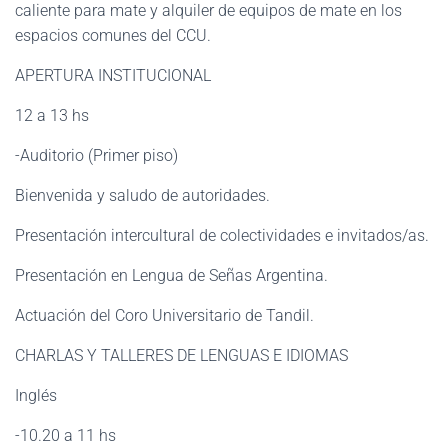
caliente para mate y alquiler de equipos de mate en los
espacios comunes del CCU.
APERTURA INSTITUCIONAL
12 a 13 hs
-Auditorio (Primer piso)
Bienvenida y saludo de autoridades.
Presentación intercultural de colectividades e invitados/as.
Presentación en Lengua de Señas Argentina.
Actuación del Coro Universitario de Tandil.
CHARLAS Y TALLERES DE LENGUAS E IDIOMAS
Inglés
-10.20 a 11 hs