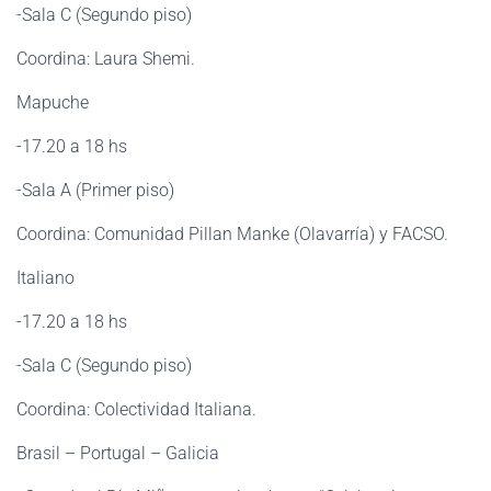
-Sala C (Segundo piso)
Coordina: Laura Shemi.
Mapuche
-17.20 a 18 hs
-Sala A (Primer piso)
Coordina: Comunidad Pillan Manke (Olavarría) y FACSO.
Italiano
-17.20 a 18 hs
-Sala C (Segundo piso)
Coordina: Colectividad Italiana.
Brasil – Portugal – Galicia