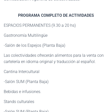
PROGRAMA COMPLETO DE ACTIVIDADES
ESPACIOS PERMANENTES (9.30 a 20 hs)
Gastronomía Multilingüe
-Salón de los Espejos (Planta Baja)
Las colectividades ofrecerán alimentos para la venta con
cartelería en idioma original y traducción al español.
Cantina Intercultural
-Salón SUM (Planta Baja)
Bebidas e infusiones.
Stands culturales
-Salón SUM (Planta Baja)