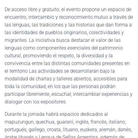
De acceso libre y gratuito, el evento propone un espacio de
encuentro, intercambio y reconocimiento mutuo a través de
las lenguas, las tradiciones y las historias que dan forma a
las identidades de pueblos originarios, colectividades y
migrantes. La iniciativa busca destacar el valor de las
lenguas como componentes esenciales del patrimonio
cultural, promoviendo el respeto, la diversidad y la
convivencia entre las distintas comunidades presentes en
el territorio Las actividades se desarrollarán bajo la
modalidad de charlas y talleres abiertos, accesibles para
toda la comunidad, en los que las personas podrán
participar libremente, escuchar, intercambiar experiencias y
dialogar con los expositores.
Durante la jornada habrá espacios dedicados al
mapuzungun, quechua, guaraní, inglés, francés, italiano,
portugués, gallego, croata, lituano, euskera, alemán, danés,
árabe libanés y Lengua de Señas Argentina, además de