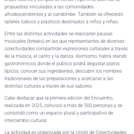
propuestas vinculadas a las comunidades
afrodescendientes y al candombe. También se ofrecerán
talleres lúdicos y plásticos destinados a niños y niñas.
Entre las distintas actividades se realizarán pausas
musicales (breaks) en las que representantes de diversas
colectividades compartirán expresiones culturales a través
de la música, el canto y la danza. Asimismo, habrá stands
gastronómicos donde el público podrá degustar platos
típicos, conocer sus ingredientes, descubrir los nombres
tradicionales de las preparaciones y acercarse a las
distintas culturas a través de sus sabores.
Cabe destacar que la primera edición del Encuentro,
realizada en 2025, convocó a más de 500 personas y se
consolidó como un espacio plural y participativo de
intercambio cultural.
La actividad es organizada por la Unión de Colectividades