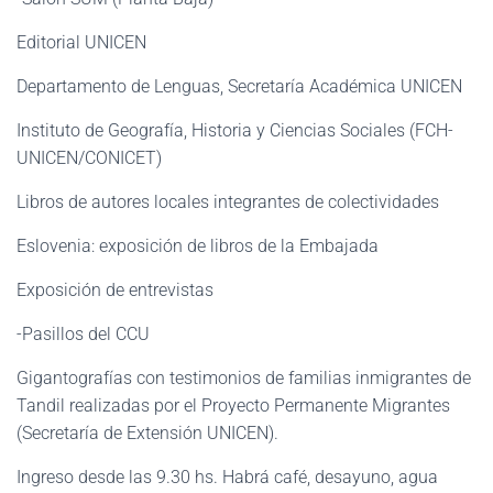
Editorial UNICEN
Departamento de Lenguas, Secretaría Académica UNICEN
Instituto de Geografía, Historia y Ciencias Sociales (FCH-
UNICEN/CONICET)
Libros de autores locales integrantes de colectividades
Eslovenia: exposición de libros de la Embajada
Exposición de entrevistas
-Pasillos del CCU
Gigantografías con testimonios de familias inmigrantes de
Tandil realizadas por el Proyecto Permanente Migrantes
(Secretaría de Extensión UNICEN).
Ingreso desde las 9.30 hs. Habrá café, desayuno, agua