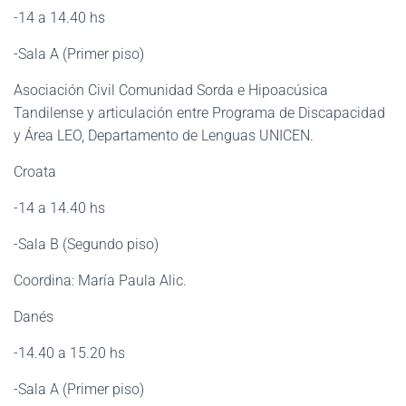
-14 a 14.40 hs
-Sala A (Primer piso)
Asociación Civil Comunidad Sorda e Hipoacúsica
Tandilense y articulación entre Programa de Discapacidad
y Área LEO, Departamento de Lenguas UNICEN.
Croata
-14 a 14.40 hs
-Sala B (Segundo piso)
Coordina: María Paula Alic.
Danés
-14.40 a 15.20 hs
-Sala A (Primer piso)