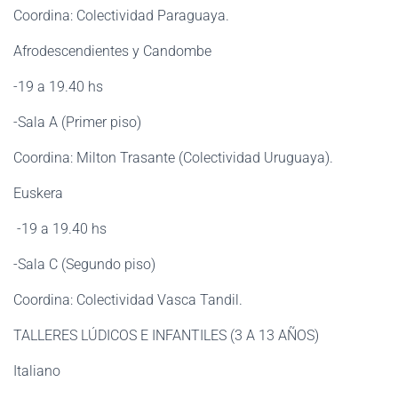
Coordina: Colectividad Paraguaya.
Afrodescendientes y Candombe
-19 a 19.40 hs
-Sala A (Primer piso)
Coordina: Milton Trasante (Colectividad Uruguaya).
Euskera
-19 a 19.40 hs
-Sala C (Segundo piso)
Coordina: Colectividad Vasca Tandil.
TALLERES LÚDICOS E INFANTILES (3 A 13 AÑOS)
Italiano