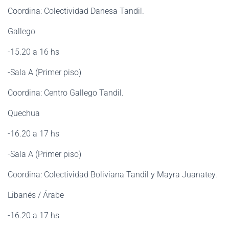
Coordina: Colectividad Danesa Tandil.
Gallego
-15.20 a 16 hs
-Sala A (Primer piso)
Coordina: Centro Gallego Tandil.
Quechua
-16.20 a 17 hs
-Sala A (Primer piso)
Coordina: Colectividad Boliviana Tandil y Mayra Juanatey.
Libanés / Árabe
-16.20 a 17 hs