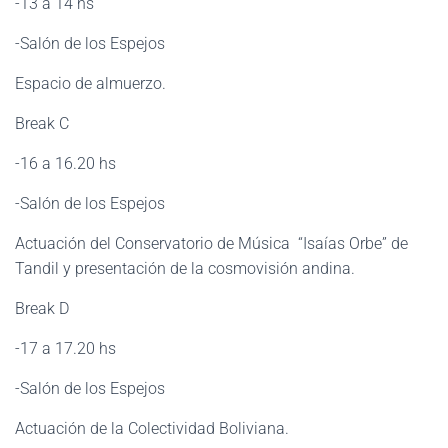
-13 a 14 hs
-Salón de los Espejos
Espacio de almuerzo.
Break C
-16 a 16.20 hs
-Salón de los Espejos
Actuación del Conservatorio de Música “Isaías Orbe” de
Tandil y presentación de la cosmovisión andina.
Break D
-17 a 17.20 hs
-Salón de los Espejos
Actuación de la Colectividad Boliviana.