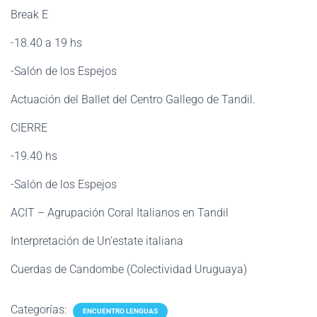
Break E
-18.40 a 19 hs
-Salón de los Espejos
Actuación del Ballet del Centro Gallego de Tandil.
CIERRE
-19.40 hs
-Salón de los Espejos
ACIT – Agrupación Coral Italianos en Tandil
Interpretación de Un’estate italiana
Cuerdas de Candombe (Colectividad Uruguaya)
Categorías:
ENCUENTRO LENGUAS