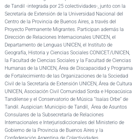
de Tandil -integrada por 25 colectividades-, junto con la
Secretaría de Extensión de la Universidad Nacional del
Centro de la Provincia de Buenos Aires, a través del
Proyecto Permanente Migrantes. Participan además la
Dirección de Relaciones Internacionales UNICEN, el
Departamento de Lenguas UNICEN, el Instituto de
Geografía, Historia y Ciencias Sociales CONICET/UNICEN,
la Facultad de Ciencias Sociales y la Facultad de Ciencias
Humanas de la UNICEN, Área de Discapacidad y Programa
de Fortalecimiento de las Organizaciones de la Sociedad
Civil de la Secretaría de Extensión UNICEN, Área de Cultura
UNICEN, Asociación Civil Comunidad Sorda e Hipoacúsica
Tandilense y el Conservatorio de Música “Isaías Orbe” de
Tandil. Auspician: Municipio de Tandil, Área de Asuntos
Consulares de la Subsecretaría de Relaciones
Internacionales e Interjurisdiccionales del Ministerio de
Gobierno de la Provincia de Buenos Aires y la
Confederación Argentina de Colectividades.