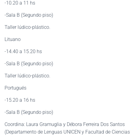
-10.20 a 11 hs
-Sala B (Segundo piso)
Taller lúdico-plástico.
Lituano
-14.40 a 15.20 hs
-Sala B (Segundo piso)
Taller lúdico-plástico.
Portugués
-15.20 a 16 hs
-Sala B (Segundo piso)
Coordina: Laura Gramuglia y Débora Ferreira Dos Santos
(Departamento de Lenguas UNICEN y Facultad de Ciencias