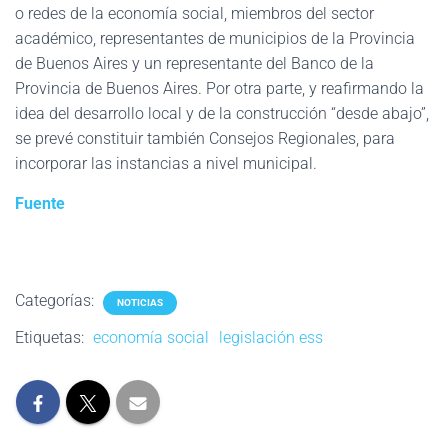
o redes de la economía social, miembros del sector
académico, representantes de municipios de la Provincia
de Buenos Aires y un representante del Banco de la
Provincia de Buenos Aires. Por otra parte, y reafirmando la
idea del desarrollo local y de la construcción “desde abajo”,
se prevé constituir también Consejos Regionales, para
incorporar las instancias a nivel municipal.
Fuente
Categorías:
NOTICIAS
Etiquetas:
economía social
legislación ess