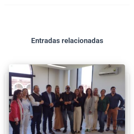
Entradas relacionadas