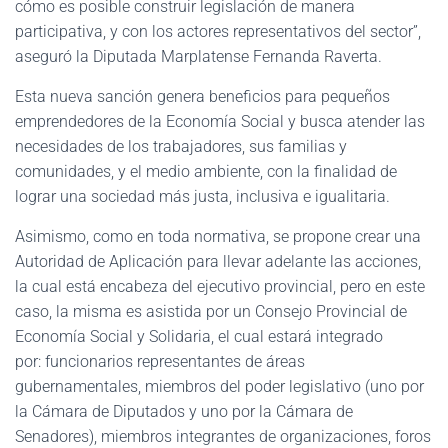
cómo es posible construir legislación de manera
participativa, y con los actores representativos del sector”,
aseguró la Diputada Marplatense Fernanda Raverta.
Esta nueva sanción genera beneficios para pequeños
emprendedores de la Economía Social y busca atender las
necesidades de los trabajadores, sus familias y
comunidades, y el medio ambiente, con la finalidad de
lograr una sociedad más justa, inclusiva e igualitaria.
Asimismo, como en toda normativa, se propone crear una
Autoridad de Aplicación para llevar adelante las acciones,
la cual está encabeza del ejecutivo provincial, pero en este
caso, la misma es asistida por un Consejo Provincial de
Economía Social y Solidaria, el cual estará integrado
por: funcionarios representantes de áreas
gubernamentales, miembros del poder legislativo (uno por
la Cámara de Diputados y uno por la Cámara de
Senadores), miembros integrantes de organizaciones, foros