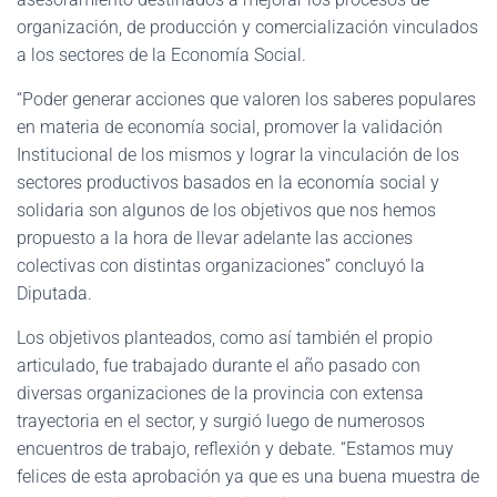
organización, de producción y comercialización vinculados
a los sectores de la Economía Social.
“Poder generar acciones que valoren los saberes populares
en materia de economía social, promover la validación
Institucional de los mismos y lograr la vinculación de los
sectores productivos basados en la economía social y
solidaria son algunos de los objetivos que nos hemos
propuesto a la hora de llevar adelante las acciones
colectivas con distintas organizaciones” concluyó la
Diputada.
Los objetivos planteados, como así también el propio
articulado, fue trabajado durante el año pasado con
diversas organizaciones de la provincia con extensa
trayectoria en el sector, y surgió luego de numerosos
encuentros de trabajo, reflexión y debate. “Estamos muy
felices de esta aprobación ya que es una buena muestra de