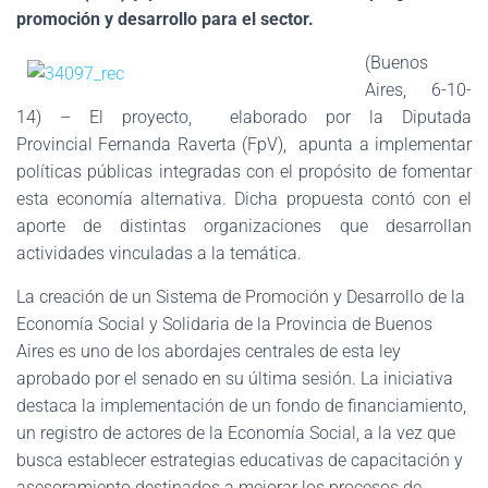
promoción y desarrollo para el sector.
(Buenos
Aires, 6-10-
14) – El proyecto, elaborado por la Diputada
Provincial Fernanda Raverta (FpV), apunta a implementar
políticas públicas integradas con el propósito de fomentar
esta economía alternativa. Dicha propuesta contó con el
aporte de distintas organizaciones que desarrollan
actividades vinculadas a la temática.
La creación de un Sistema de Promoción y Desarrollo de la
Economía Social y Solidaria de la Provincia de Buenos
Aires es uno de los abordajes centrales de esta ley
aprobado por el senado en su última sesión. La iniciativa
destaca la implementación de un fondo de financiamiento,
un registro de actores de la Economía Social, a la vez que
busca establecer estrategias educativas de capacitación y
asesoramiento destinados a mejorar los procesos de