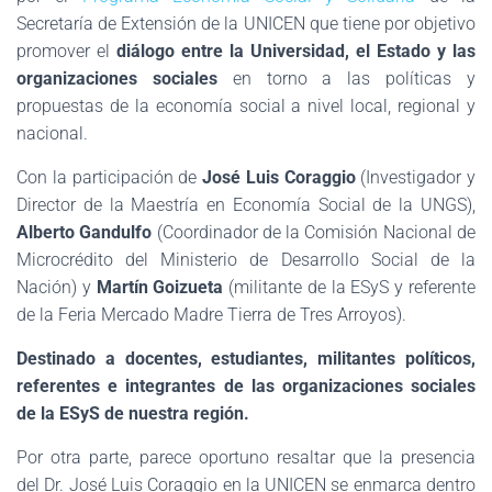
Secretaría de Extensión de la UNICEN que tiene por objetivo
promover el
diálogo entre la Universidad, el Estado y las
organizaciones sociales
en torno a las políticas y
propuestas de la economía social a nivel local, regional y
nacional.
Con la participación de
José Luis Coraggio
(Investigador y
Director de la Maestría en Economía Social de la UNGS),
Alberto Gandulfo
(Coordinador de la Comisión Nacional de
Microcrédito del Ministerio de Desarrollo Social de la
Nación) y
Martín Goizueta
(militante de la ESyS y referente
de la Feria Mercado Madre Tierra de Tres Arroyos).
Destinado a docentes, estudiantes, militantes políticos,
referentes e integrantes de las organizaciones sociales
de la ESyS de nuestra región.
Por otra parte, parece oportuno resaltar que la presencia
del Dr. José Luis Coraggio en la UNICEN se enmarca dentro