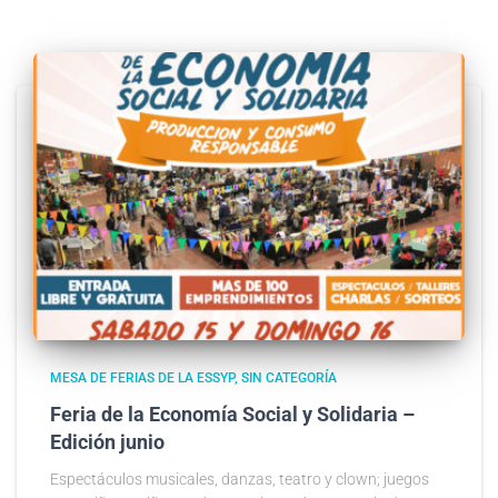
MESA DE FERIAS DE LA ESSYP
SIN CATEGORÍA
Feria de la Economía Social y Solidaria –
Edición junio
Espectáculos musicales, danzas, teatro y clown; juegos