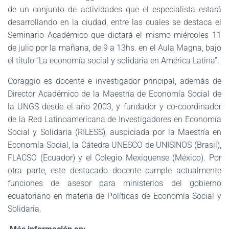
de un conjunto de actividades que el especialista estará
desarrollando en la ciudad, entre las cuales se destaca el
Seminario Académico que dictará el mismo miércoles 11
de julio por la mañana, de 9 a 13hs. en el Aula Magna, bajo
el título “La economía social y solidaria en América Latina”.
Coraggio es docente e investigador principal, además de
Director Académico de la Maestría de Economía Social de
la UNGS desde el año 2003, y fundador y co-coordinador
de la Red Latinoamericana de Investigadores en Economía
Social y Solidaria (RILESS), auspiciada por la Maestría en
Economía Social, la Cátedra UNESCO de UNISINOS (Brasil),
FLACSO (Ecuador) y el Colegio Mexiquense (México). Por
otra parte, este destacado docente cumple actualmente
funciones de asesor para ministerios del gobierno
ecuatoriano en materia de Políticas de Economía Social y
Solidaria.