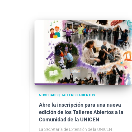
NOVEDADES
TALLERES ABIERTOS
Abre la inscripción para una nueva
edición de los Talleres Abiertos a la
Comunidad de la UNICEN
La Secretaría de Extensión de la UNICEN