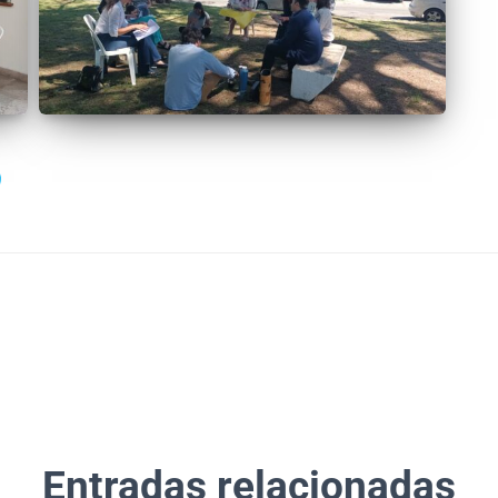
Entradas relacionadas