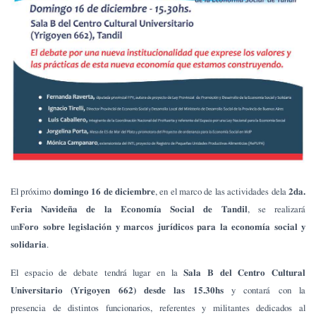
El próximo
domingo 16 de diciembre
, en el marco de las actividades dela
2da.
Feria Navideña de la Economía Social de Tandil
, se realizará
un
Foro sobre legislación y marcos jurídicos para la economía social y
solidaria
.
El espacio de debate tendrá lugar en la
Sala B del Centro Cultural
Universitario (Yrigoyen 662) desde las 15.30hs
y contará con la
presencia de distintos funcionarios, referentes y militantes dedicados al