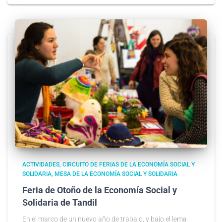
ACTIVIDADES
CIRCUITO DE FERIAS DE LA ECONOMÍA SOCIAL Y
SOLIDARIA
MESA DE LA ECONOMÍA SOCIAL Y SOLIDARIA
Feria de Otoño de la Economía Social y
Solidaria de Tandil
En el marco de un nuevo año de trabajo, y bajo el lema