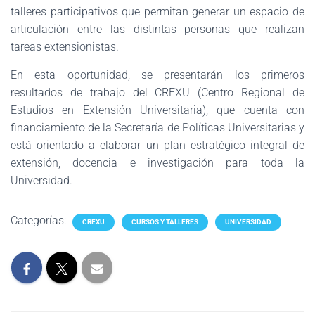
talleres participativos que permitan generar un espacio de
articulación entre las distintas personas que realizan
tareas extensionistas.
En esta oportunidad, se presentarán los primeros
resultados de trabajo del CREXU (Centro Regional de
Estudios en Extensión Universitaria), que cuenta con
financiamiento de la Secretaría de Políticas Universitarias y
está orientado a elaborar un plan estratégico integral de
extensión, docencia e investigación para toda la
Universidad.
Categorías:
CREXU
CURSOS Y TALLERES
UNIVERSIDAD