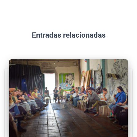
Entradas relacionadas