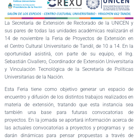
La Secretaría de Extensión de Rectorado de la UNICEN y
sus pares de todas las unidades académicas realizarán el
14 de noviembre la Feria de Proyectos de Extensión en
el Centro Cultural Universitario de Tandil, de 10 a 14. En la
oportunidad asistirá, con parte de su equipo, el Ing.
Sebastián Civallero, Coordinador de Extensión Universitaria
y Vinculación Tecnológica de la Secretaría de Políticas
Universitarias de la Nación.
Esta Feria tiene como objetivo generar un espacio de
encuentro y difusión de los distintos trabajos realizados en
materia de extensión, tratando que esta instancia sea
también una base para futuras convocatorias de
proyectos. En la jornada se aportará información acerca de
las actuales convocatorias a proyectos y programas y se
darán dinámicas para pensar propuestas a través de