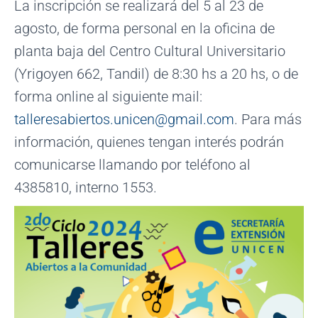
La inscripción se realizará del 5 al 23 de
agosto, de forma personal en la oficina de
planta baja del Centro Cultural Universitario
(Yrigoyen 662, Tandil) de 8:30 hs a 20 hs, o de
forma online al siguiente mail:
talleresabiertos.unicen@gmail.com
. Para más
información, quienes tengan interés podrán
comunicarse llamando por teléfono al
4385810, interno 1553.