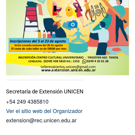
Secretaría de Extensión UNICEN
+54 249 4385810
Ver el sitio web del Organizador
extension@rec.unicen.edu.ar