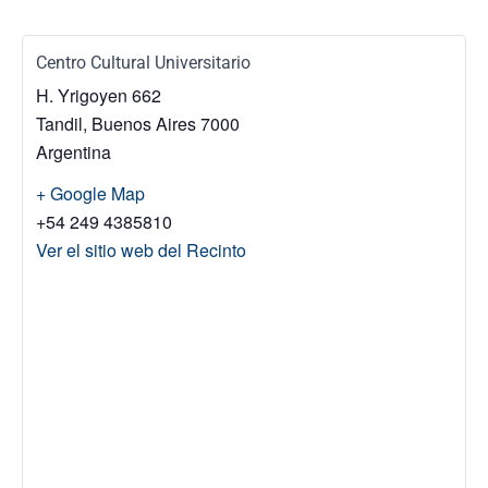
Centro Cultural Universitario
H. Yrigoyen 662
Tandil
,
Buenos Aires
7000
Argentina
+ Google Map
+54 249 4385810
Ver el sitio web del Recinto