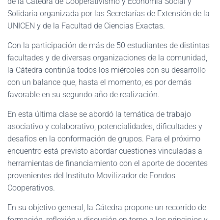
de la Cátedra de Cooperativismo y Economía Social y
Solidaria organizada por las Secretarías de Extensión de la
UNICEN y de la Facultad de Ciencias Exactas.
Con la participación de más de 50 estudiantes de distintas
facultades y de diversas organizaciones de la comunidad,
la Cátedra continúa todos los miércoles con su desarrollo
con un balance que, hasta el momento, es por demás
favorable en su segundo año de realización.
En esta última clase se abordó la temática de trabajo
asociativo y colaborativo, potencialidades, dificultades y
desafíos en la conformación de grupos. Para el próximo
encuentro está previsto abordar cuestiones vinculadas a
herramientas de financiamiento con el aporte de docentes
provenientes del Instituto Movilizador de Fondos
Cooperativos.
En su objetivo general, la Cátedra propone un recorrido de
formación, reflexión y discusión en torno a los principios y