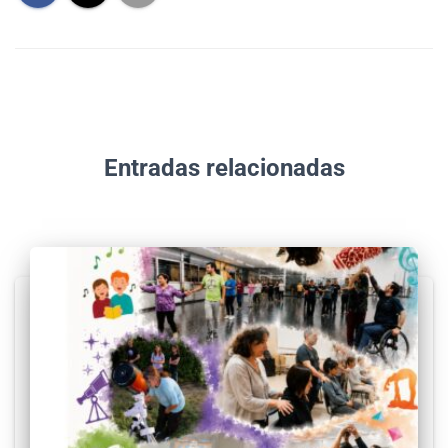
Entradas relacionadas