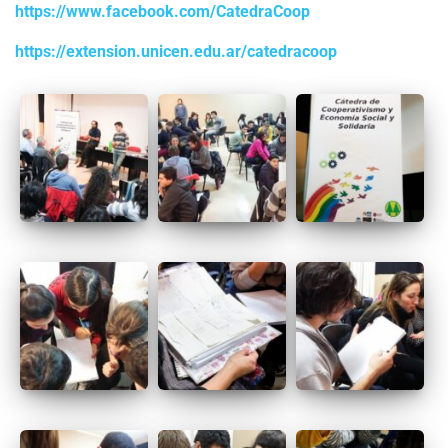
https://www.facebook.com/CatedraCoop
https://extension.unicen.edu.ar/catedracoop