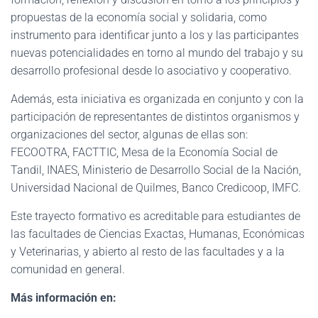
propuestas de la economía social y solidaria, como
instrumento para identificar junto a los y las participantes
nuevas potencialidades en torno al mundo del trabajo y su
desarrollo profesional desde lo asociativo y cooperativo.
Además, esta iniciativa es organizada en conjunto y con la
participación de representantes de distintos organismos y
organizaciones del sector, algunas de ellas son:
FECOOTRA, FACTTIC, Mesa de la Economía Social de
Tandil, INAES, Ministerio de Desarrollo Social de la Nación,
Universidad Nacional de Quilmes, Banco Credicoop, IMFC.
Este trayecto formativo es acreditable para estudiantes de
las facultades de Ciencias Exactas, Humanas, Económicas
y Veterinarias, y abierto al resto de las facultades y a la
comunidad en general.
Más información en: