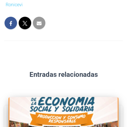
Ronicevi
Entradas relacionadas