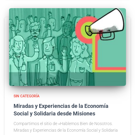
SIN CATEGORÍA
Miradas y Experiencias de la Economía
Social y Solidaria desde Misiones
Compartimos el sitio de «Hablemos Bien de Nosotros.
Miradas y Experiencias de la Economía Social y Solidaria