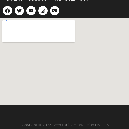
Copyright © 2026
Secretaría de Extensión UNICEN