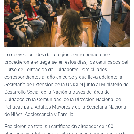
En nueve ciudades de la región centro bonaerense
procedieron a entregarse, en estos días, los certificados del
Curso de Formación de Cuidadores Domiciliarios
correspondientes al año en curso y que lleva adelante la
Secretaría de Extensión de la UNICEN junto al Ministerio de
Desarrollo Social de la Nación a través del área de
Cuidados en la Comunidad, de la Dirección Nacional de
Políticas para Adultos Mayores y de la Secretaría Nacional
de Niñez, Adolescencia y Familia.
Recibieron en total su certificación alrededor de 400
alumnos en total lo que revela una activa participación de