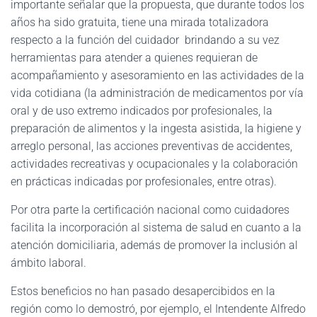
importante señalar que la propuesta, que durante todos los
años ha sido gratuita, tiene una mirada totalizadora
respecto a la función del cuidador brindando a su vez
herramientas para atender a quienes requieran de
acompañamiento y asesoramiento en las actividades de la
vida cotidiana (la administración de medicamentos por vía
oral y de uso extremo indicados por profesionales, la
preparación de alimentos y la ingesta asistida, la higiene y
arreglo personal, las acciones preventivas de accidentes,
actividades recreativas y ocupacionales y la colaboración
en prácticas indicadas por profesionales, entre otras).
Por otra parte la certificación nacional como cuidadores
facilita la incorporación al sistema de salud en cuanto a la
atención domiciliaria, además de promover la inclusión al
ámbito laboral.
Estos beneficios no han pasado desapercibidos en la
región como lo demostró, por ejemplo, el Intendente Alfredo