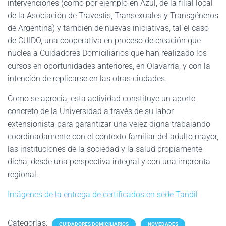
intervenciones (como por ejemplo en Azul, de la filial local
de la Asociación de Travestis, Transexuales y Transgéneros
de Argentina) y también de nuevas iniciativas, tal el caso
de CUIDO, una cooperativa en proceso de creación que
nuclea a Cuidadores Domiciliarios que han realizado los
cursos en oportunidades anteriores, en Olavarría, y con la
intención de replicarse en las otras ciudades.
Como se aprecia, esta actividad constituye un aporte
concreto de la Universidad a través de su labor
extensionista para garantizar una vejez digna trabajando
coordinadamente con el contexto familiar del adulto mayor,
las instituciones de la sociedad y la salud propiamente
dicha, desde una perspectiva integral y con una impronta
regional.
Imágenes de la entrega de certificados en sede Tandil
Categorías:
CUIDADORES DOMICILIARIOS
NOVEDADES