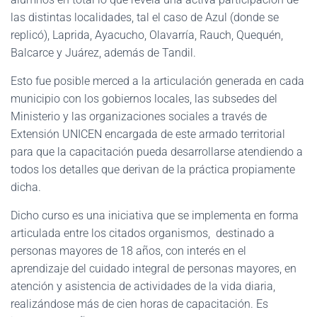
las distintas localidades, tal el caso de Azul (donde se
replicó), Laprida, Ayacucho, Olavarría, Rauch, Quequén,
Balcarce y Juárez, además de Tandil.
Esto fue posible merced a la articulación generada en cada
municipio con los gobiernos locales, las subsedes del
Ministerio y las organizaciones sociales a través de
Extensión UNICEN encargada de este armado territorial
para que la capacitación pueda desarrollarse atendiendo a
todos los detalles que derivan de la práctica propiamente
dicha.
Dicho curso es una iniciativa que se implementa en forma
articulada entre los citados organismos, destinado a
personas mayores de 18 años, con interés en el
aprendizaje del cuidado integral de personas mayores, en
atención y asistencia de actividades de la vida diaria,
realizándose más de cien horas de capacitación. Es