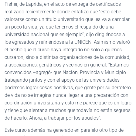
Fisher, de Laprida, en el acto de entrega de certificados
realizado recientemente donde enfatizó que “esto debe
valorarse como un título universitario que les va a cambiar
un poco la vida, ya que tenemos el respaldo de una
universidad nacional que es ejemplo”, dijo dirigiéndose a
los egresados y refiriéndose a la UNICEN. Asimismo valoró
el hecho que el curso haya integrado no sólo a quienes
cursaron, sino a distintas organizaciones de la comunidad,
a asociaciones, geriátricos y vecinos en general. “Estamos
convencidos –agregó- que Nación, Provincia y Municipio
trabajando juntos y con el apoyo de las universidades
podemos lograr cosas positivas, que gente por su derrotero
de vida no se imagina nunca llegar a una preparación con
coordinación universitaria y esto me parece que es un logro
y tiene que alentar a muchos que todavía no están seguros
de hacerlo. Ahora, a trabajar por los abuelos”.
Este curso además ha generado en paralelo otro tipo de