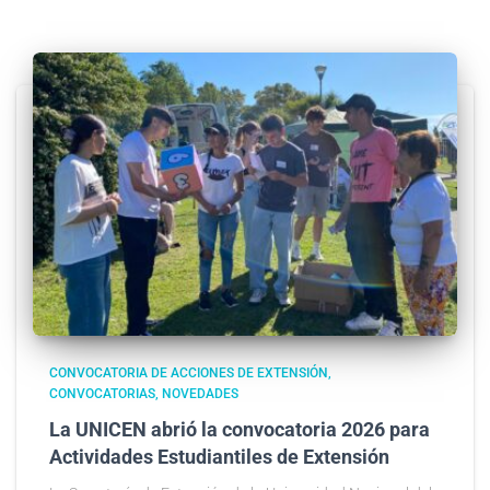
CONVOCATORIA DE ACCIONES DE EXTENSIÓN
CONVOCATORIAS
NOVEDADES
La UNICEN abrió la convocatoria 2026 para
Actividades Estudiantiles de Extensión