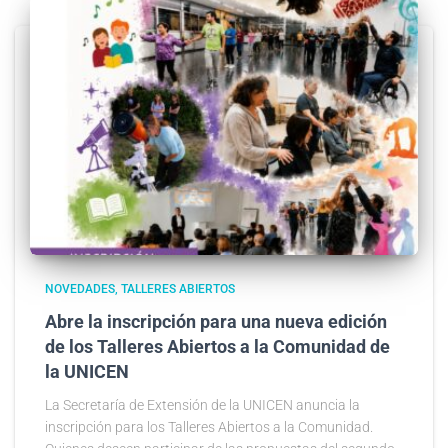
NOVEDADES
TALLERES ABIERTOS
Abre la inscripción para una nueva edición
de los Talleres Abiertos a la Comunidad de
la UNICEN
La Secretaría de Extensión de la UNICEN anuncia la
inscripción para los Talleres Abiertos a la Comunidad.