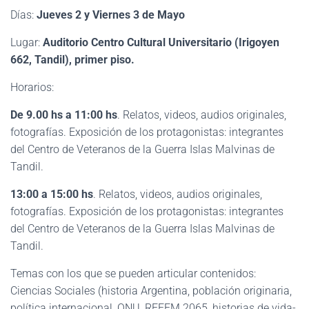
Días:
Jueves 2 y Viernes 3 de Mayo
Lugar:
Auditorio Centro Cultural Universitario (Irigoyen
662, Tandil), primer piso.
Horarios:
De 9.00 hs a 11:00 hs
. Relatos, videos, audios originales,
fotografías. Exposición de los protagonistas: integrantes
del Centro de Veteranos de la Guerra Islas Malvinas de
Tandil.
13:00 a 15:00 hs
. Relatos, videos, audios originales,
fotografías. Exposición de los protagonistas: integrantes
del Centro de Veteranos de la Guerra Islas Malvinas de
Tandil.
Temas con los que se pueden articular contenidos:
Ciencias Sociales (historia Argentina, población originaria,
política internacional, ONU, REFEM 2065, historias de vida-