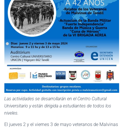
Las actividades se desarrollarán en el Centro Cultural
Universitario y están dirigida a estudiantes de todos los
niveles.
El jueves 2 y el viernes 3 de mayo veteranos de Malvinas