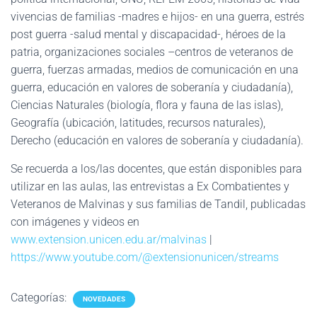
vivencias de familias -madres e hijos- en una guerra, estrés
post guerra -salud mental y discapacidad-, héroes de la
patria, organizaciones sociales –centros de veteranos de
guerra, fuerzas armadas, medios de comunicación en una
guerra, educación en valores de soberanía y ciudadanía),
Ciencias Naturales (biología, flora y fauna de las islas),
Geografía (ubicación, latitudes, recursos naturales),
Derecho (educación en valores de soberanía y ciudadanía).
Se recuerda a los/las docentes, que están disponibles para
utilizar en las aulas, las entrevistas a Ex Combatientes y
Veteranos de Malvinas y sus familias de Tandil, publicadas
con imágenes y videos en
www.extension.unicen.edu.ar/malvinas
|
https://www.youtube.com/@extensionunicen/streams
Categorías:
NOVEDADES