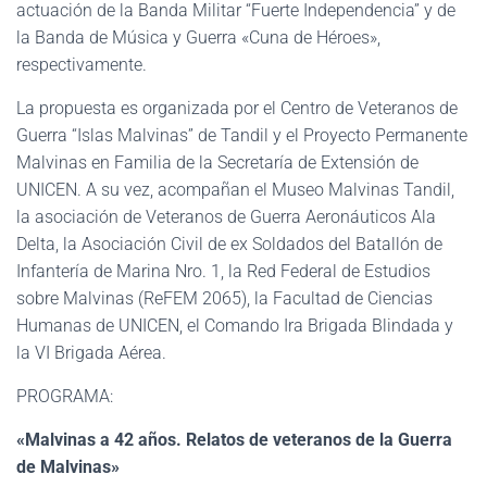
actuación de la Banda Militar “Fuerte Independencia” y de
la Banda de Música y Guerra «Cuna de Héroes»,
respectivamente.
La propuesta es organizada por el Centro de Veteranos de
Guerra “Islas Malvinas” de Tandil y el Proyecto Permanente
Malvinas en Familia de la Secretaría de Extensión de
UNICEN. A su vez, acompañan el Museo Malvinas Tandil,
la asociación de Veteranos de Guerra Aeronáuticos Ala
Delta, la Asociación Civil de ex Soldados del Batallón de
Infantería de Marina Nro. 1, la Red Federal de Estudios
sobre Malvinas (ReFEM 2065), la Facultad de Ciencias
Humanas de UNICEN, el Comando Ira Brigada Blindada y
la VI Brigada Aérea.
PROGRAMA:
«Malvinas a 42 años. Relatos de veteranos de la Guerra
de Malvinas»