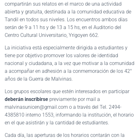
compartirán sus relatos en el marco de una actividad
abierta y gratuita, destinada a la comunidad educativa de
Tandil en todos sus niveles. Los encuentros ambos días
serán de 9 a 11 hs y de 13 a 15 hs, en el Auditorio del
Centro Cultural Universitario, Yrigoyen 662.
La iniciativa está especialmente dirigida a estudiantes y
tiene por objetivo promover los valores de identidad
nacional y ciudadana, a la vez que motivar a la comunidad
a acompañar en adhesión a la conmemoración de los 42°
años de la Guerra de Malvinas.
Los grupos escolares que estén interesados en participar
deberán inscribirse
previamente por mail a
malvinasunicen@gmail.com o a través del Tel. 2494-
4385810 interno 1553, informando la institución, el horario
en el que asistirán y la cantidad de estudiantes.
Cada día, las aperturas de los horarios contarán con la