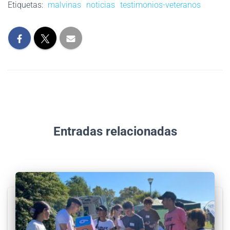
Etiquetas:
malvinas
noticias
testimonios-veteranos
Entradas relacionadas