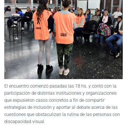
El encuentro comenzó pasadas las 18 hs. y contó con la
participación de distintas instituciones y organizaciones
que expusieron casos concretos a fin de compartir
estrategias de inclusión y aportar al debate acerca de las
cuestiones que obstaculizan la rutina de las personas con
discapacidad visual.