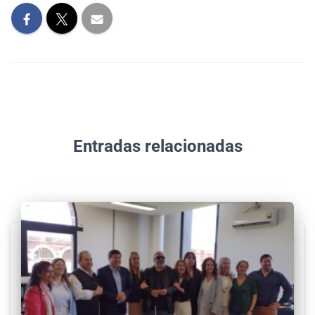
Entradas relacionadas