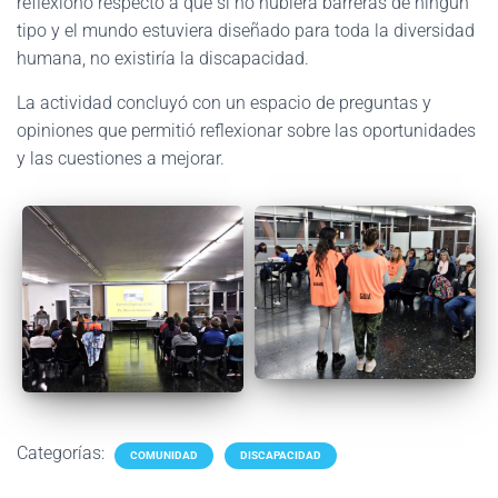
reflexionó respecto a que si no hubiera barreras de ningún
tipo y el mundo estuviera diseñado para toda la diversidad
humana, no existiría la discapacidad.
La actividad concluyó con un espacio de preguntas y
opiniones que permitió reflexionar sobre las oportunidades
y las cuestiones a mejorar.
Categorías:
COMUNIDAD
DISCAPACIDAD