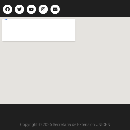
Copyright © 2026
Secretaría de Extensión UNICEN