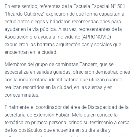
En este sentido, referentes de la Escuela Especial N° 501
“Ricardo Gutiérrez” explicaron de qué forma capacitan a
estudiantes ciegos y brindaron recomendaciones para
ayudar en la vía pública. A su vez, representantes de la
Asociación pro ayuda al no vidente (APRONOVID)
expusieron las barreras arquitectónicas y sociales que
encuentran en la ciudad.
Miembros del grupo de caminatas Tándem, que se
especializa en salidas guiadas, ofrecieron demostraciones
con la indumentaria identificatoria que utilizan cuando
realizan recorridos en la ciudad, en las sierras y en
correcaminatas.
Finalmente, el coordinador del área de Discapacidad de la
secretaría de Extensión Fabián Melo quien conoce la
temática en primera persona, brindó su testimonio a cerca
de los obstáculos que encuentra en su día a día y