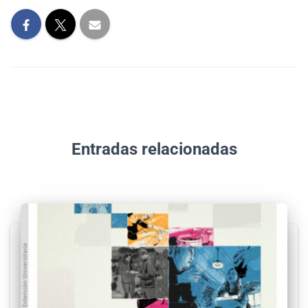
Entradas relacionadas