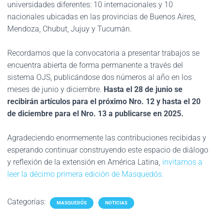
universidades diferentes: 10 internacionales y 10
nacionales ubicadas en las provincias de Buenos Aires,
Mendoza, Chubut, Jujuy y Tucumán.
Recordamos que la convocatoria a presentar trabajos se
encuentra abierta de forma permanente a través del
sistema OJS, publicándose dos números al año en los
meses de junio y diciembre.
Hasta el 28 de junio se
recibirán artículos para el próximo Nro. 12 y hasta el 20
de diciembre para el Nro. 13 a publicarse en 2025.
Agradeciendo enormemente las contribuciones recibidas y
esperando continuar construyendo este espacio de diálogo
y reflexión de la extensión en América Latina,
invitamos a
leer la décimo primera edición de Masquedós.
Categorías:
MASQUEDÓS
NOTICIAS