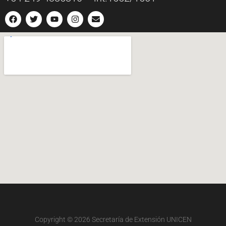
Copyright © 2026
Secretaría de Extensión UNICEN