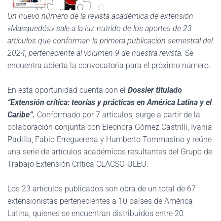
Un nuevo número de la revista académica de extensión
«Masquedós» sale a la luz nutrido de los aportes de 23
artículos que conforman la primera publicación semestral del
2024, perteneciente al volumen 9 de nuestra revista.
Se
encuentra abierta la convocatoria para el próximo número.
En esta oportunidad cuenta con el
Dossier titulado
“Extensión crítica: teorías y prácticas en América Latina y el
Caribe”.
Conformado por 7 artículos, surge a partir de la
colaboración conjunta con Eleonora Gómez Castrilli, Ivania
Padilla, Fabio Erreguerena y Humberto Tommasino y reúne
una serie de artículos académicos resultantes del Grupo de
Trabajo Extensión Crítica CLACSO-ULEU.
Los 23 artículos publicados son obra de un total de 67
extensionistas pertenecientes a 10 países de América
Latina, quienes se encuentran distribuidos entre 20