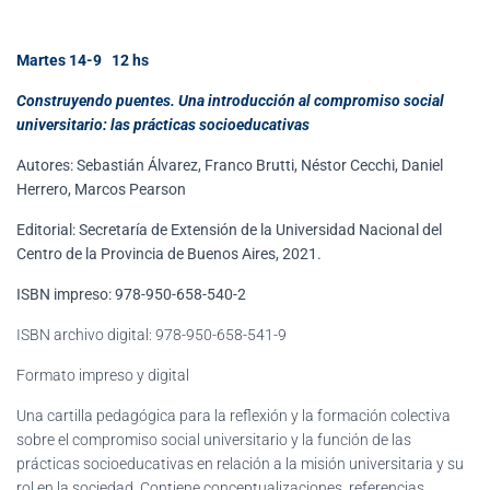
Martes 14-9 12 hs
Construyendo puentes. Una introducción al compromiso social
universitario: las prácticas socioeducativas
Autores: Sebastián Álvarez, Franco Brutti, Néstor Cecchi, Daniel
Herrero, Marcos Pearson
Editorial: Secretaría de Extensión de la Universidad Nacional del
Centro de la Provincia de Buenos Aires, 2021.
ISBN impreso: 978-950-658-540-2
ISBN archivo digital: 978-950-658-541-9
Formato impreso y digital
Una cartilla pedagógica para la reflexión y la formación colectiva
sobre el compromiso social universitario y la función de las
prácticas socioeducativas en relación a la misión universitaria y su
rol en la sociedad. Contiene conceptualizaciones, referencias