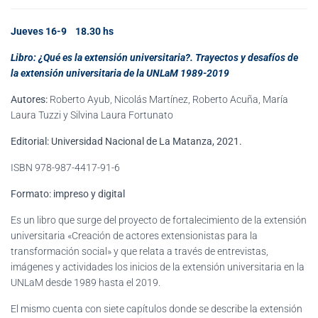
Jueves 16-9 18.30 hs
Libro: ¿Qué es la extensión universitaria?. Trayectos y desafíos de
la extensión universitaria de la UNLaM 1989-2019
Autores:
Roberto Ayub, Nicolás Martínez, Roberto Acuña, María
Laura Tuzzi y Silvina Laura Fortunato
Editorial: Universidad Nacional de La Matanza, 2021.
ISBN 978-987-4417-91-6
Formato: impreso y digital
Es un libro que surge del proyecto de fortalecimiento de la extensión
universitaria «Creación de actores extensionistas para la
transformación social» y que relata a través de entrevistas,
imágenes y actividades los inicios de la extensión universitaria en la
UNLaM desde 1989 hasta el 2019.
El mismo cuenta con siete capítulos donde se describe la extensión