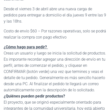
Desde el viernes 3 de abril abre una nueva carga de
pedidos para entregar a domicilio el día jueves 9 entre las 9
y las 18hs.
Costo de envío $60 – Por razones operativas, solo se podrá
realizar la compra con pago efectivo
¿Cómo hago para pedir?
Creas un usuario y luego se inicia la solicitud de productos.
Es imporante recordar agregar una dirección de envío en tu
perfil, antes de comenzar el pedido, y cliquear en
CONFIRMAR (botón verde) una vez que termines y veas el
detalle de tu pedido. Generalmente es más sencillo hacerlo
desde una PC. Al finalizar el pedido te llegará un correo
automáticamente con la descripción de lo solicitado.
¿Quiénes pueden pedir productos?
El proyecto, que se originó especialmente orientado para
integrantes de la comunidad universitaria, hoy está abierto