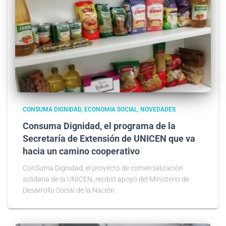
CONSUMA DIGNIDAD
ECONOMIA SOCIAL
NOVEDADES
Consuma Dignidad, el programa de la
Secretaría de Extensión de UNICEN que va
hacia un camino cooperativo
ConSuma Dignidad, el proyecto de comercialización
solidaria de la UNICEN, recibió apoyo del Ministerio de
Desarrollo Social de la Nación.