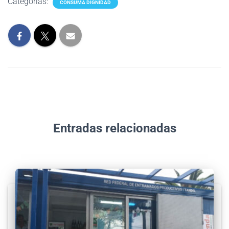
Categorías:
CONSUMA DIGNIDAD
Entradas relacionadas