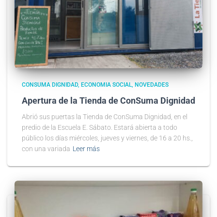
CONSUMA DIGNIDAD
ECONOMIA SOCIAL
NOVEDADES
Apertura de la Tienda de ConSuma Dignidad
Abrió sus puertas la Tienda de ConSuma Dignidad, en el
predio de la Escuela E. Sábato. Estará abierta a todo
público los días miércoles, jueves y viernes, de 16 a 20 hs.,
con una variada
Leer más