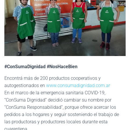
#ConSumaDignidad #NosHaceBien
Encontrá más de 200 productos cooperativos y
autogestionados en
www.consumadignidad.com.ar
En el marco de la emergencia sanitaria COVID-19,
“ConSuma Dignidad” decidió cambiar su nombre por
“ConSuma Responsabilidad”, porque ofrece acercar los
pedidos a los hogares y seguir sosteniendo el trabajo de
las productoras y productores locales durante esta
cuarentena.