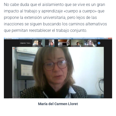
No cabe duda que el aislamiento que se vive es un gran
impacto al trabajo y aprendizaje «cuerpo a cuerpo» que
propone la extensión universitaria, pero lejos de las
inacciones se siguen buscando los caminos alternativos
que permitan reestablecer el trabajo conjunto.
María del Carmen Lloret