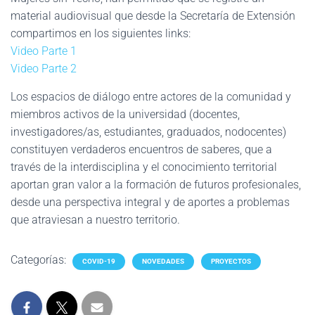
material audiovisual que desde la Secretaría de Extensión
compartimos en los siguientes links:
Video Parte 1
Video Parte 2
Los espacios de diálogo entre actores de la comunidad y
miembros activos de la universidad (docentes,
investigadores/as, estudiantes, graduados, nodocentes)
constituyen verdaderos encuentros de saberes, que a
través de la interdisciplina y el conocimiento territorial
aportan gran valor a la formación de futuros profesionales,
desde una perspectiva integral y de aportes a problemas
que atraviesan a nuestro territorio.
Categorías:
COVID-19
NOVEDADES
PROYECTOS