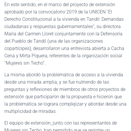
En este sentido, en el marco del proyecto de extensión
aprobado por la convocatorio 2019 de la UNICEN “El
Derecho Constitucional a la vivienda en Tandil: Demandas
ciudadanas y respuestas gubernamentales”, su directora
María del Carmen Lloret conjuntamente con la Defensoría
del Pueblo de Tandil (una de las organizaciones
copartícipes), desarrollaron una entrevista abierta a Cacha
Cena y Mirta Piquera, referentes de la organización social
“Mujeres sin Techo”.
La misma abordó la problemática de acceso a la vivienda
desde una mirada amplia, y se fue nutriendo de las
preguntas y reflexiones de miembros de otros proyectos de
extensión que participaron de la propuesta e hicieron que
la problemática se lograra complejizar y abordar desde una
multiplicidad de miradas.
El equipo de extensión, junto con las representantes de
Mujeres sin Techo, han permitido que se registre un