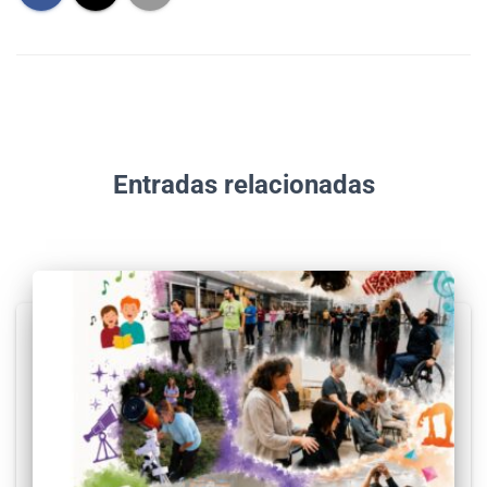
Entradas relacionadas