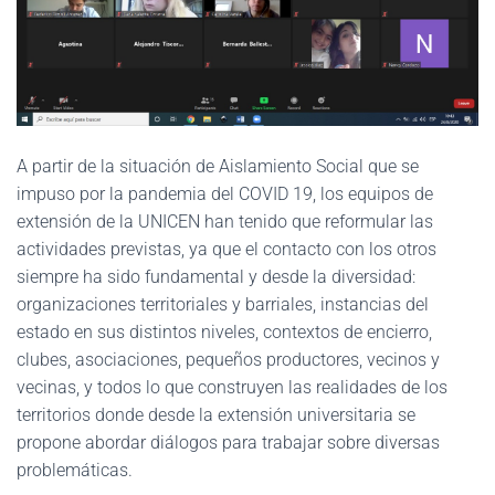
A partir de la situación de Aislamiento Social que se
impuso por la pandemia del COVID 19, los equipos de
extensión de la UNICEN han tenido que reformular las
actividades previstas, ya que el contacto con los otros
siempre ha sido fundamental y desde la diversidad:
organizaciones territoriales y barriales, instancias del
estado en sus distintos niveles, contextos de encierro,
clubes, asociaciones, pequeños productores, vecinos y
vecinas, y todos lo que construyen las realidades de los
territorios donde desde la extensión universitaria se
propone abordar diálogos para trabajar sobre diversas
problemáticas.