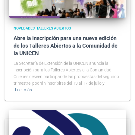
NOVEDADES
TALLERES ABIERTOS
Abre la inscripción para una nueva edición
de los Talleres Abiertos a la Comunidad de
la UNICEN
La Secretaría de Extensión de la UNICEN anuncia la
inscripción para los Talleres Abiertos a la Comunidad.
Quienes deseen participar de las propuestas del segundo
trimestre, podrán inscribirse del 13 al 17 de julio y
Leer más