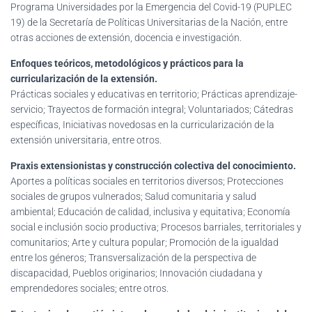
Programa Universidades por la Emergencia del Covid-19 (PUPLEC
19) de la Secretaría de Políticas Universitarias de la Nación, entre
otras acciones de extensión, docencia e investigación.
Enfoques teóricos, metodológicos y prácticos para la
curricularización de la extensión.
Prácticas sociales y educativas en territorio; Prácticas aprendizaje-
servicio; Trayectos de formación integral; Voluntariados; Cátedras
específicas, Iniciativas novedosas en la curricularización de la
extensión universitaria, entre otros.
Praxis extensionistas y construcción colectiva del conocimiento.
Aportes a políticas sociales en territorios diversos; Protecciones
sociales de grupos vulnerados; Salud comunitaria y salud
ambiental; Educación de calidad, inclusiva y equitativa; Economía
social e inclusión socio productiva; Procesos barriales, territoriales y
comunitarios; Arte y cultura popular; Promoción de la igualdad
entre los géneros; Transversalización de la perspectiva de
discapacidad, Pueblos originarios; Innovación ciudadana y
emprendedores sociales; entre otros.